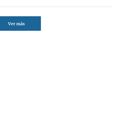
Ver más