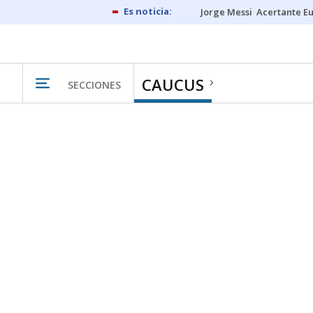
Jorge Messi
Acertante E
CAUCUS
SECCIONES