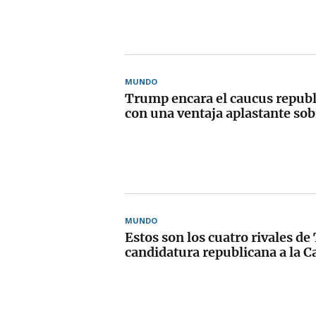
MUNDO
Trump encara el caucus repub
con una ventaja aplastante sob
MUNDO
Estos son los cuatro rivales de
candidatura republicana a la C