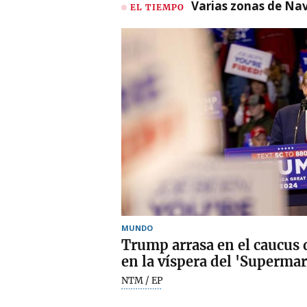
Varias zonas de Nav
EL TIEMPO
MUNDO
Trump arrasa en el caucus 
en la víspera del 'Supermar
NTM / EP