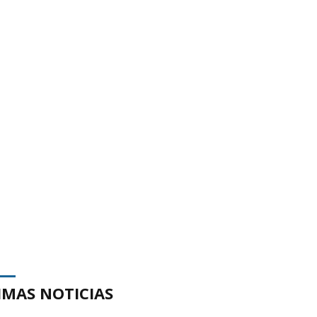
IMAS NOTICIAS