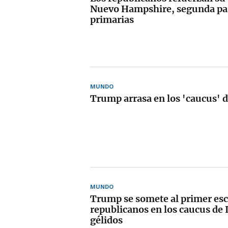
Nuevo Hampshire, segunda par
primarias
MUNDO
Trump arrasa en los 'caucus' 
MUNDO
Trump se somete al primer escr
republicanos en los caucus de
gélidos