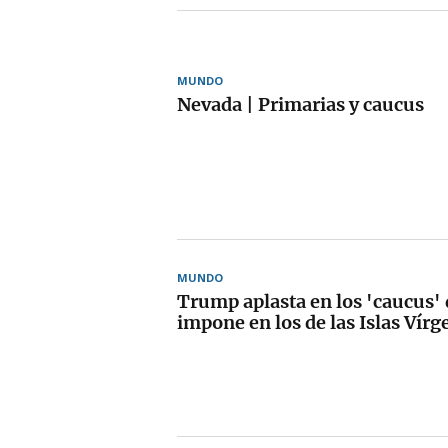
MUNDO
Nevada | Primarias y caucus
MUNDO
Trump aplasta en los 'caucus' 
impone en los de las Islas Vír