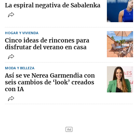
La espiral negativa de Sabalenka
HOGAR Y VIVIENDA
Cinco ideas de rincones para
disfrutar del verano en casa
MODA Y BELLEZA
Así se ve Nerea Garmendia con
seis cambios de ‘look’ creados
con IA