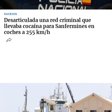
SUCESOS
Desarticulada una red criminal que
llevaba cocaína para Sanfermines en
coches a 255 km/h