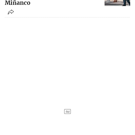
Miñanco