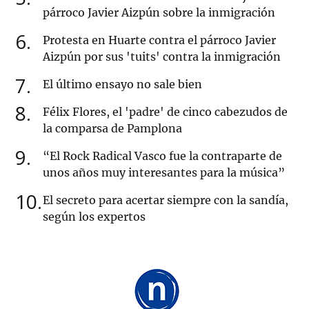
párroco Javier Aizpún sobre la inmigración
6
Protesta en Huarte contra el párroco Javier
Aizpún por sus 'tuits' contra la inmigración
7
El último ensayo no sale bien
8
Félix Flores, el 'padre' de cinco cabezudos de
la comparsa de Pamplona
9
“El Rock Radical Vasco fue la contraparte de
unos años muy interesantes para la música”
10
El secreto para acertar siempre con la sandía,
según los expertos