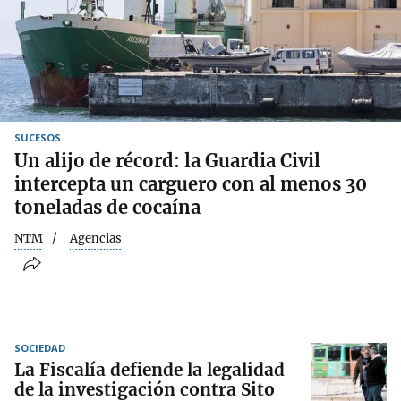
SUCESOS
Un alijo de récord: la Guardia Civil
intercepta un carguero con al menos 30
toneladas de cocaína
NTM
Agencias
SOCIEDAD
La Fiscalía defiende la legalidad
de la investigación contra Sito