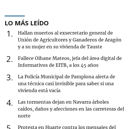
LO MÁS LEÍDO
1
Hallan muertos al exsecretario general de
Unión de Agricultores y Ganaderos de Aragón
y a su mujer en su vivienda de Tauste
2
Fallece Oihane Mateos, jefa del área digital de
Informativos de EITB, a los 45 años
3
La Policía Municipal de Pamplona alerta de
una técnica casi invisible para saber si una
vivienda está vacía
4
Las tormentas dejan en Navarra árboles
caídos, daños y afecciones en las carreteras del
norte
5
Protesta en Huarte contra los mensajes del