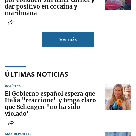
dar positivo en cocaína y
marihuana
Ver más
ÚLTIMAS NOTICIAS
POLÍTICA
El Gobierno español espera que
Italia "reaccione" y tenga claro
que Schengen "no ha sido
violado"
MÁS DEPORTES