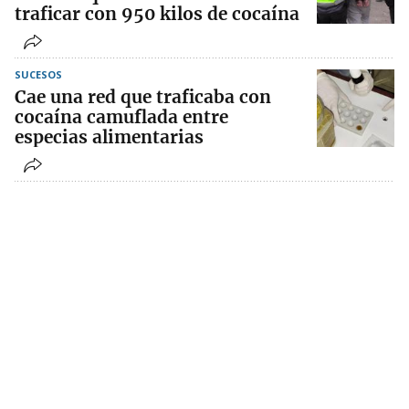
traficar con 950 kilos de cocaína
SUCESOS
Cae una red que traficaba con
cocaína camuflada entre
especias alimentarias