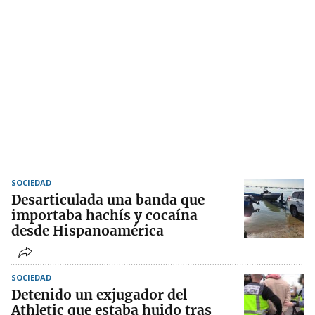
SOCIEDAD
Desarticulada una banda que
importaba hachís y cocaína
desde Hispanoamérica
SOCIEDAD
Detenido un exjugador del
Athletic que estaba huido tras