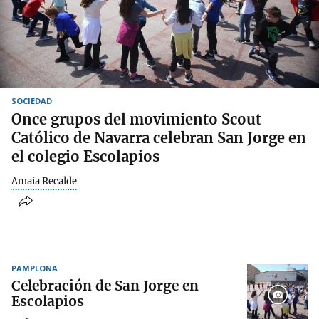
SOCIEDAD
Once grupos del movimiento Scout
Católico de Navarra celebran San Jorge en
el colegio Escolapios
Amaia Recalde
PAMPLONA
Celebración de San Jorge en
Escolapios