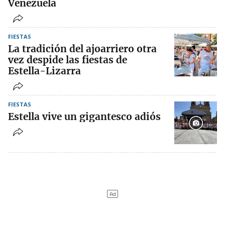
Venezuela
FIESTAS
La tradición del ajoarriero otra
vez despide las fiestas de
Estella-Lizarra
FIESTAS
Estella vive un gigantesco adiós