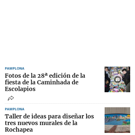
PAMPLONA
Fotos de la 28ª edición de la
fiesta de la Caminhada de
Escolapios
PAMPLONA
Taller de ideas para diseñar los
tres nuevos murales de la
Rochapea