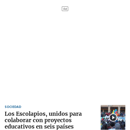
SOCIEDAD
Los Escolapios, unidos para
colaborar con proyectos
educativos en seis países