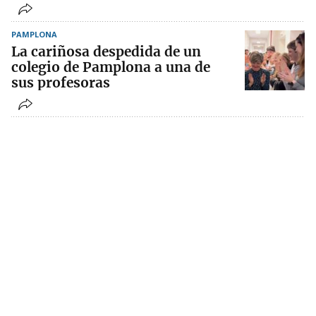
PAMPLONA
La cariñosa despedida de un
colegio de Pamplona a una de
sus profesoras