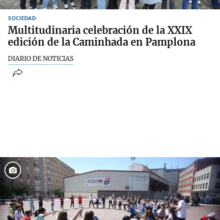
SOCIEDAD
Multitudinaria celebración de la XXIX
edición de la Caminhada en Pamplona
DIARIO DE NOTICIAS