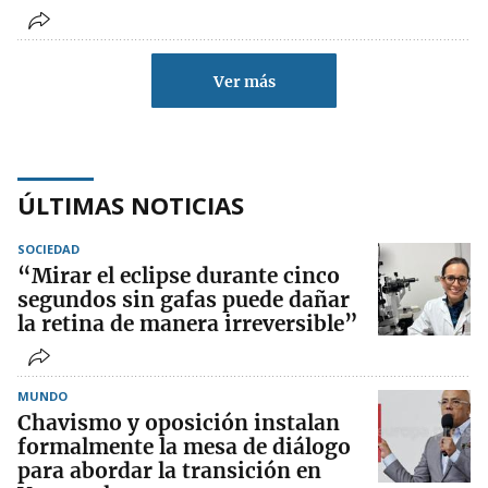
Ver más
ÚLTIMAS NOTICIAS
SOCIEDAD
“Mirar el eclipse durante cinco
segundos sin gafas puede dañar
la retina de manera irreversible”
MUNDO
Chavismo y oposición instalan
formalmente la mesa de diálogo
para abordar la transición en