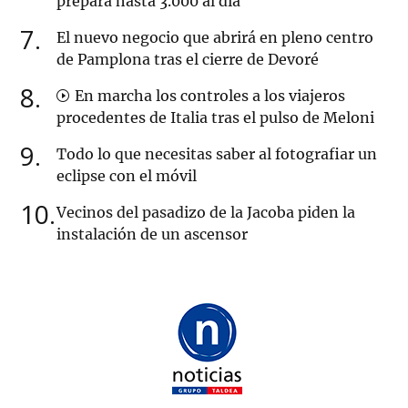
prepara hasta 3.000 al día
7
El nuevo negocio que abrirá en pleno centro
de Pamplona tras el cierre de Devoré
8
En marcha los controles a los viajeros
procedentes de Italia tras el pulso de Meloni
9
Todo lo que necesitas saber al fotografiar un
eclipse con el móvil
10
Vecinos del pasadizo de la Jacoba piden la
instalación de un ascensor