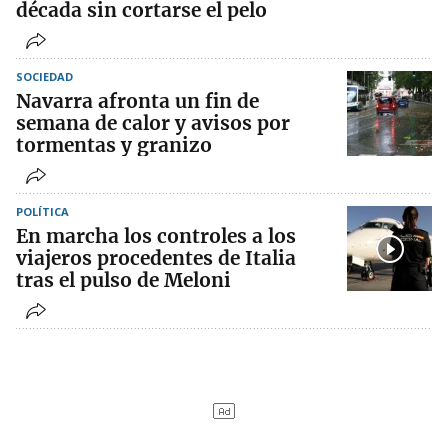
década sin cortarse el pelo
SOCIEDAD
Navarra afronta un fin de
semana de calor y avisos por
tormentas y granizo
POLÍTICA
En marcha los controles a los
viajeros procedentes de Italia
tras el pulso de Meloni