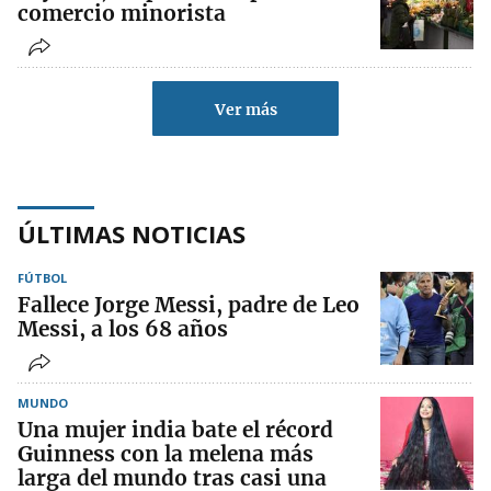
comercio minorista
Ver más
ÚLTIMAS NOTICIAS
FÚTBOL
Fallece Jorge Messi, padre de Leo
Messi, a los 68 años
MUNDO
Una mujer india bate el récord
Guinness con la melena más
larga del mundo tras casi una