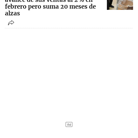
febrero pero suma 20 meses de
alzas