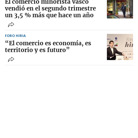
El comercio minorista vasco
vendió en el segundo trimestre
un 3,5 % más que hace un año
FORO HIRIA
“El comercio es economía, es
territorio y es futuro”