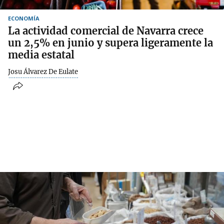
ECONOMÍA
La actividad comercial de Navarra crece
un 2,5% en junio y supera ligeramente la
media estatal
Josu Álvarez De Eulate