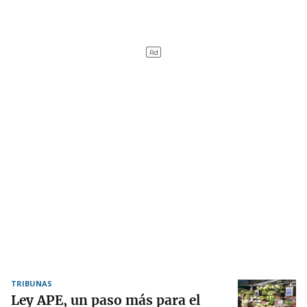
TRIBUNAS
Ley APE, un paso más para el