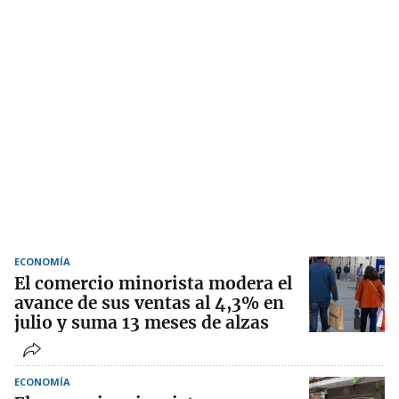
ECONOMÍA
El comercio minorista modera el
avance de sus ventas al 4,3% en
julio y suma 13 meses de alzas
ECONOMÍA