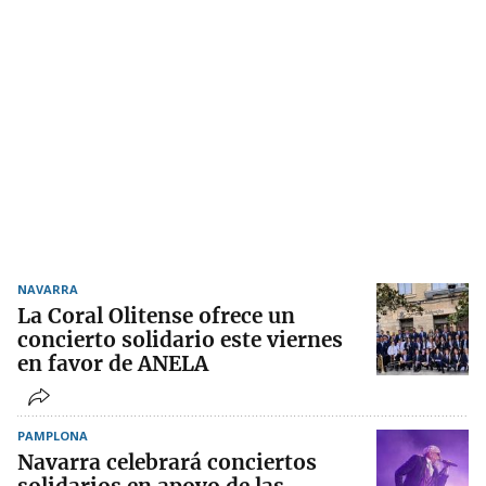
NAVARRA
La Coral Olitense ofrece un
concierto solidario este viernes
en favor de ANELA
PAMPLONA
Navarra celebrará conciertos