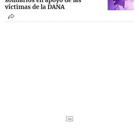
solidarios en apoyo de las
víctimas de la DANA