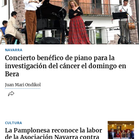
NAVARRA
Concierto benéfico de piano para la
investigación del cáncer el domingo en
Bera
Juan Mari Ondikol
CULTURA
La Pamplonesa reconoce la labor
de la Asociación Navarra contra