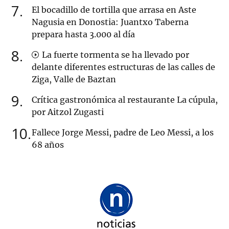
7
El bocadillo de tortilla que arrasa en Aste
Nagusia en Donostia: Juantxo Taberna
prepara hasta 3.000 al día
8
La fuerte tormenta se ha llevado por
delante diferentes estructuras de las calles de
Ziga, Valle de Baztan
9
Crítica gastronómica al restaurante La cúpula,
por Aitzol Zugasti
10
Fallece Jorge Messi, padre de Leo Messi, a los
68 años