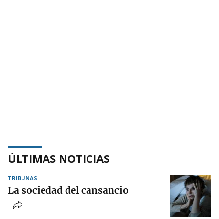
ÚLTIMAS NOTICIAS
TRIBUNAS
La sociedad del cansancio