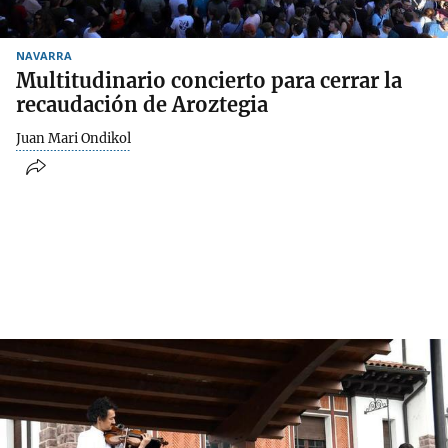
NAVARRA
Multitudinario concierto para cerrar la
recaudación de Aroztegia
Juan Mari Ondikol