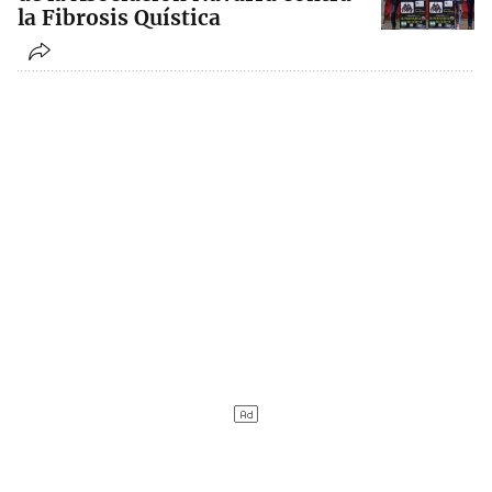
la Fibrosis Quística