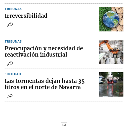
TRIBUNAS
Irreversibilidad
TRIBUNAS
Preocupación y necesidad de
reactivación industrial
SOCIEDAD
Las tormentas dejan hasta 35
litros en el norte de Navarra