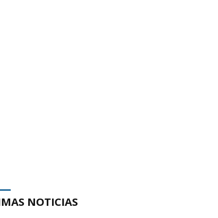
IMAS NOTICIAS