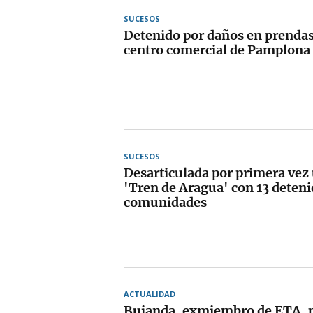
SUCESOS
Detenido por daños en prendas
centro comercial de Pamplona
SUCESOS
Desarticulada por primera vez 
'Tren de Aragua' con 13 deteni
comunidades
ACTUALIDAD
Bujanda, exmiembro de ETA, pi