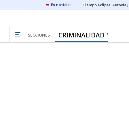
Tiempo eclipse
Autovía 
CRIMINALIDAD
SECCIONES