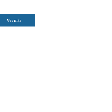
Ver más