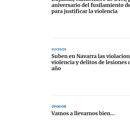
aniversario del fusilamiento de
para justificar la violencia
SUCESOS
Suben en Navarra las violacion
violencia y delitos de lesiones
año
OPINIÓN
Vamos a llevarnos bien…