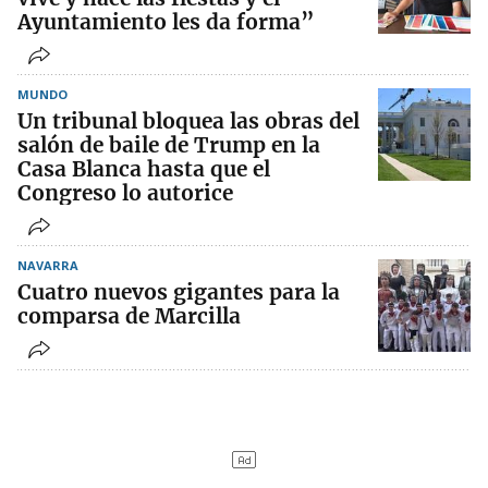
Ayuntamiento les da forma”
MUNDO
Un tribunal bloquea las obras del
salón de baile de Trump en la
Casa Blanca hasta que el
Congreso lo autorice
NAVARRA
Cuatro nuevos gigantes para la
comparsa de Marcilla