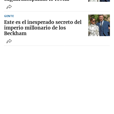
GENTE
Este es el inesperado secreto del
imperio millonario de los
Beckham