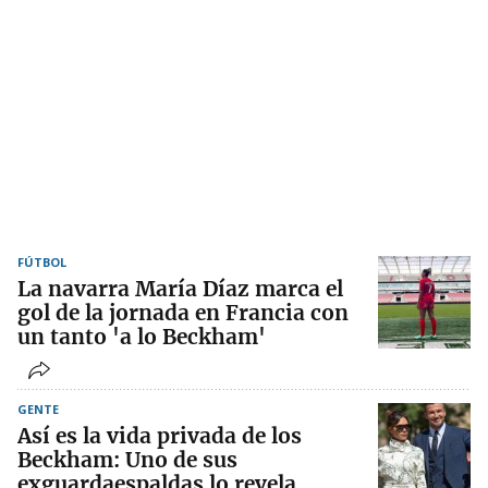
FÚTBOL
La navarra María Díaz marca el
gol de la jornada en Francia con
un tanto 'a lo Beckham'
GENTE
Así es la vida privada de los
Beckham: Uno de sus
exguardaespaldas lo revela