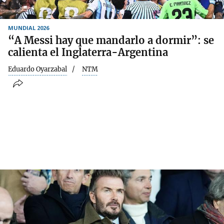
MUNDIAL 2026
“A Messi hay que mandarlo a dormir”: se
calienta el Inglaterra-Argentina
Eduardo Oyarzabal
NTM