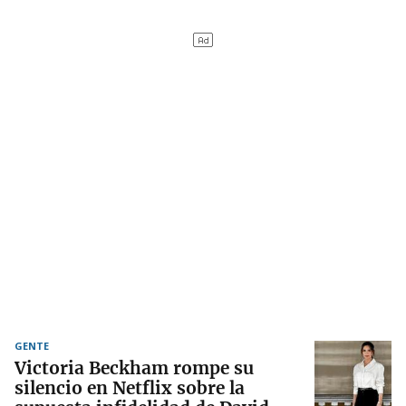
GENTE
Victoria Beckham rompe su
silencio en Netflix sobre la