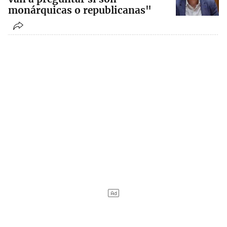
monárquicas o republicanas"