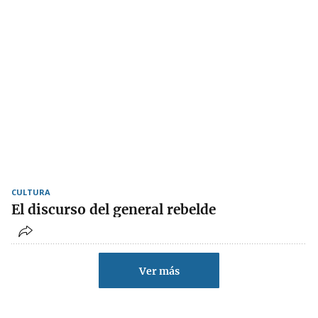
CULTURA
El discurso del general rebelde
Ver más