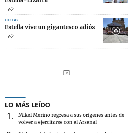
Estella-Lizarra
FIESTAS
Estella vive un gigantesco adiós
LO MÁS LEÍDO
1
Mikel Merino regresa a sus orígenes antes de
volver a ejercitarse con el Arsenal