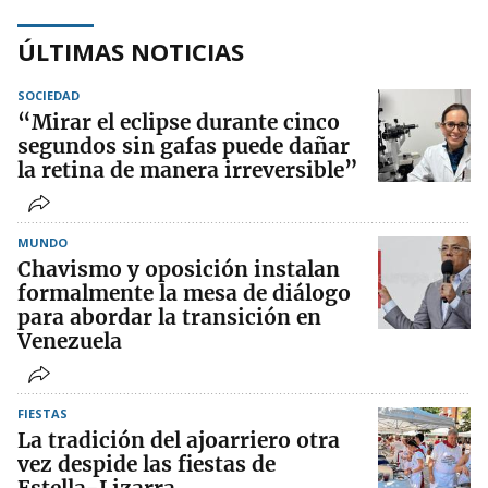
ÚLTIMAS NOTICIAS
SOCIEDAD
“Mirar el eclipse durante cinco
segundos sin gafas puede dañar
la retina de manera irreversible”
MUNDO
Chavismo y oposición instalan
formalmente la mesa de diálogo
para abordar la transición en
Venezuela
FIESTAS
La tradición del ajoarriero otra
vez despide las fiestas de