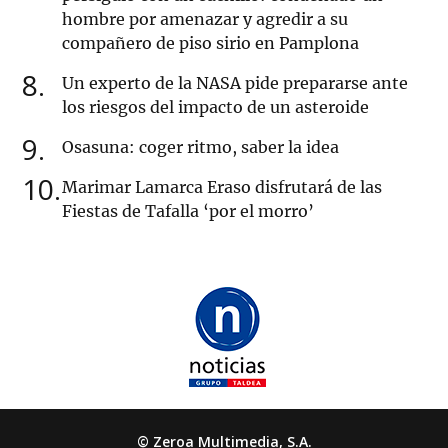
hombre por amenazar y agredir a su
compañero de piso sirio en Pamplona
8
Un experto de la NASA pide prepararse ante
los riesgos del impacto de un asteroide
9
Osasuna: coger ritmo, saber la idea
10
Marimar Lamarca Eraso disfrutará de las
Fiestas de Tafalla ‘por el morro’
© Zeroa Multimedia, S.A.