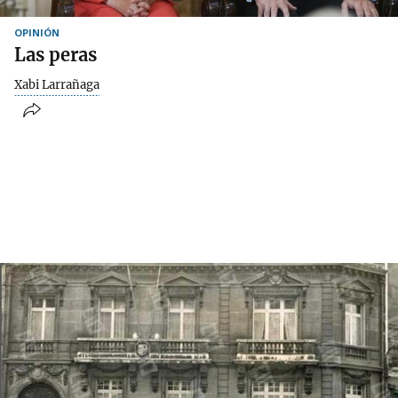
OPINIÓN
Las peras
Xabi Larrañaga