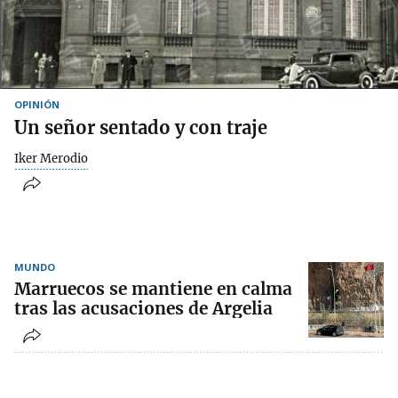
OPINIÓN
Un señor sentado y con traje
Iker Merodio
MUNDO
Marruecos se mantiene en calma
tras las acusaciones de Argelia