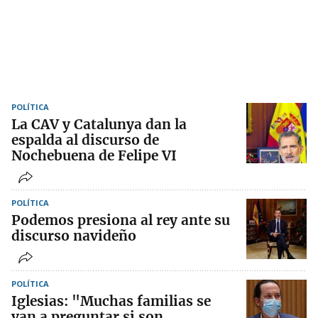
POLÍTICA
La CAV y Catalunya dan la
espalda al discurso de
Nochebuena de Felipe VI
POLÍTICA
Podemos presiona al rey ante su
discurso navideño
POLÍTICA
Iglesias: "Muchas familias se
van a preguntar si son