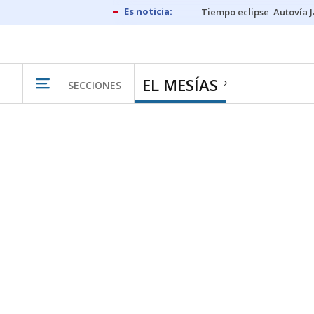
Tiempo eclipse
Autovía 
EL MESÍAS
SECCIONES