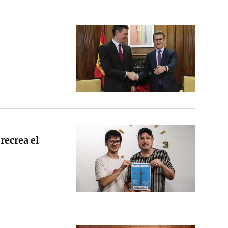
recrea el