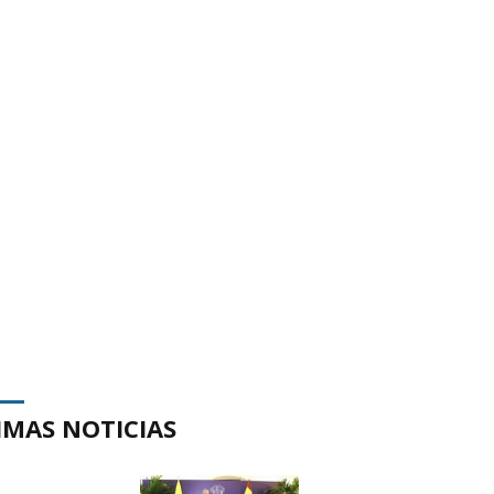
IMAS NOTICIAS