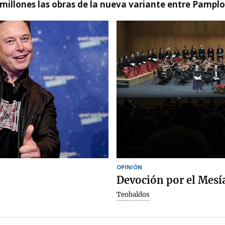
millones las obras de la nueva variante entre Pamplo
OPINIÓN
Devoción por el Mesí
Teobaldos