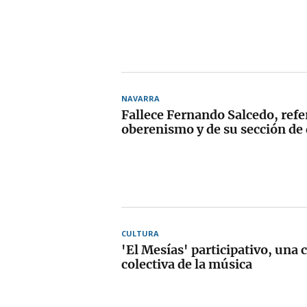
NAVARRA
Fallece Fernando Salcedo, refe
oberenismo y de su sección de
CULTURA
'El Mesías' participativo, una 
colectiva de la música