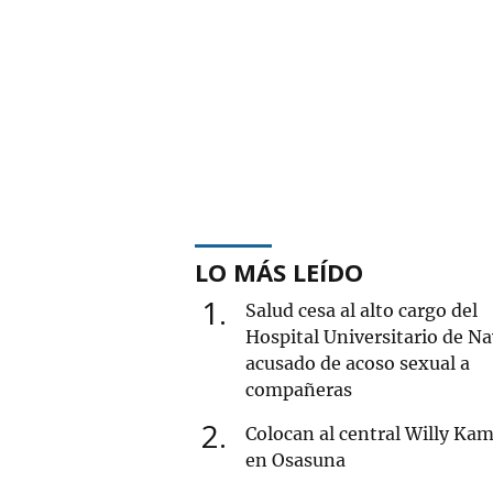
LO MÁS LEÍDO
1
Salud cesa al alto cargo del
Hospital Universitario de Na
acusado de acoso sexual a
compañeras
2
Colocan al central Willy Ka
en Osasuna