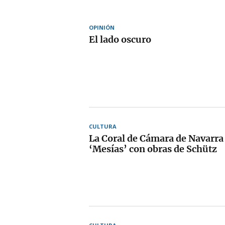
OPINIÓN
El lado oscuro
CULTURA
La Coral de Cámara de Navarra 
‘Mesías’ con obras de Schütz