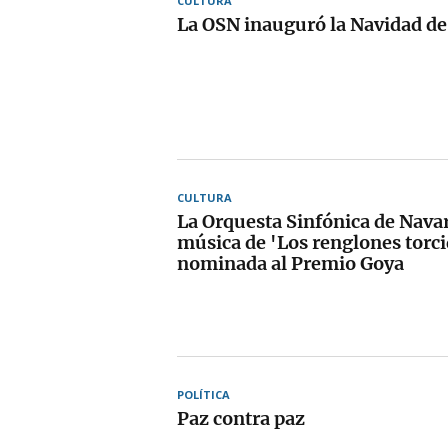
CULTURA
La OSN inauguró la Navidad de
CULTURA
La Orquesta Sinfónica de Navar
música de 'Los renglones torci
nominada al Premio Goya
POLÍTICA
Paz contra paz