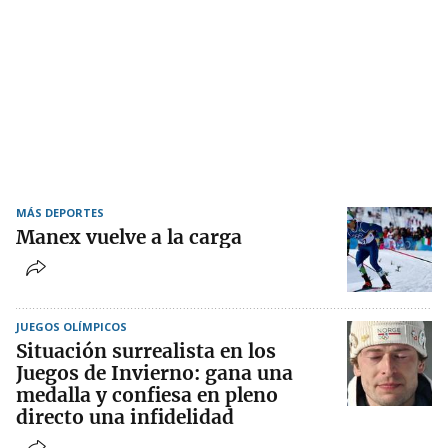
MÁS DEPORTES
Manex vuelve a la carga
JUEGOS OLÍMPICOS
Situación surrealista en los
Juegos de Invierno: gana una
medalla y confiesa en pleno
directo una infidelidad