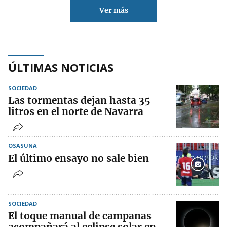
Ver más
ÚLTIMAS NOTICIAS
SOCIEDAD
Las tormentas dejan hasta 35
litros en el norte de Navarra
OSASUNA
El último ensayo no sale bien
SOCIEDAD
El toque manual de campanas
acompañará al eclipse solar en