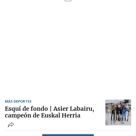
MÁS DEPORTES
Esquí de fondo | Asier Labairu,
campeón de Euskal Herria