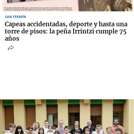
SAN FERMÍN
Capeas accidentadas, deporte y hasta una
torre de pisos: la peña Irrintzi cumple 75
años