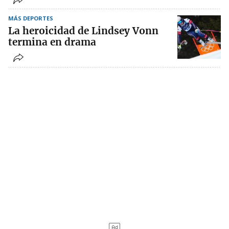
MÁS DEPORTES
La heroicidad de Lindsey Vonn
termina en drama