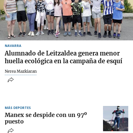
NAVARRA
Alumnado de Leitzaldea genera menor
huella ecológica en la campaña de esquí
Nerea Mazkiaran
MÁS DEPORTES
Manex se despide con un 97º
puesto