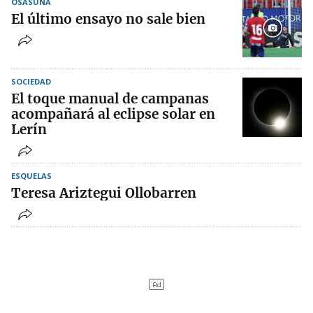
OSASUNA
El último ensayo no sale bien
SOCIEDAD
El toque manual de campanas
acompañará al eclipse solar en
Lerín
ESQUELAS
Teresa Ariztegui Ollobarren