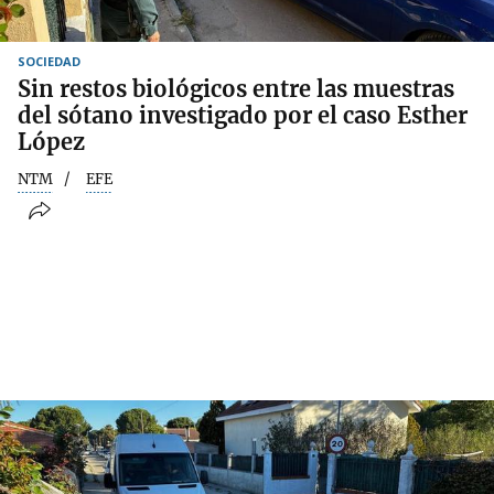
SOCIEDAD
Sin restos biológicos entre las muestras
del sótano investigado por el caso Esther
López
NTM
EFE