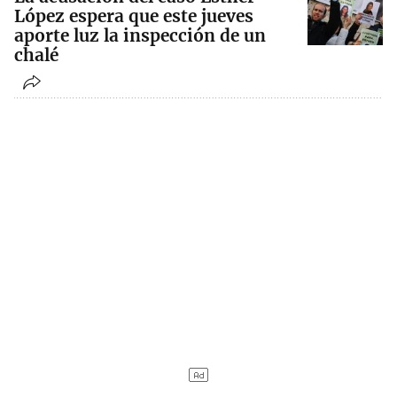
López espera que este jueves
aporte luz la inspección de un
chalé