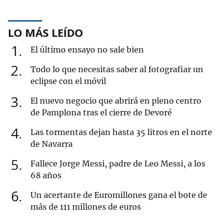
LO MÁS LEÍDO
1
El último ensayo no sale bien
2
Todo lo que necesitas saber al fotografiar un
eclipse con el móvil
3
El nuevo negocio que abrirá en pleno centro
de Pamplona tras el cierre de Devoré
4
Las tormentas dejan hasta 35 litros en el norte
de Navarra
5
Fallece Jorge Messi, padre de Leo Messi, a los
68 años
6
Un acertante de Euromillones gana el bote de
más de 111 millones de euros