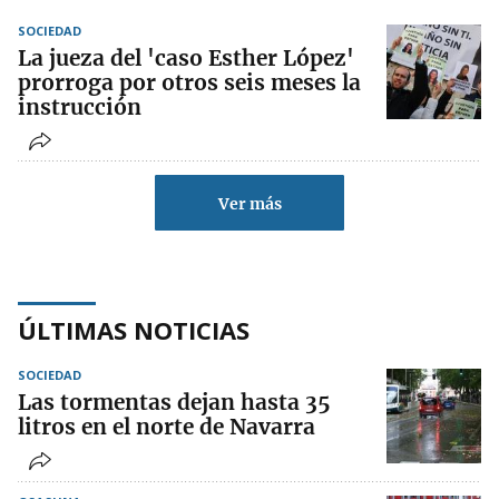
SOCIEDAD
La jueza del 'caso Esther López'
prorroga por otros seis meses la
instrucción
Ver más
ÚLTIMAS NOTICIAS
SOCIEDAD
Las tormentas dejan hasta 35
litros en el norte de Navarra