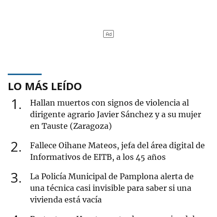
LO MÁS LEÍDO
1
Hallan muertos con signos de violencia al
dirigente agrario Javier Sánchez y a su mujer
en Tauste (Zaragoza)
2
Fallece Oihane Mateos, jefa del área digital de
Informativos de EITB, a los 45 años
3
La Policía Municipal de Pamplona alerta de
una técnica casi invisible para saber si una
vivienda está vacía