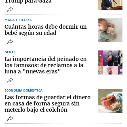
Trump para Gaza
MODA Y BELLEZA
Cuántas horas debe dormir un
bebé según su edad
GENTE
La importancia del peinado en
los famosos: de reclamos a la
luna a "nuevas eras"
ECONOMÍA DOMÉSTICA
Las formas de guardar el dinero
en casa de forma segura sin
meterlo bajo el colchón