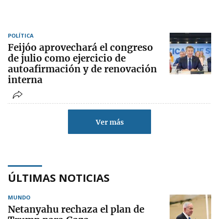
POLÍTICA
Feijóo aprovechará el congreso
de julio como ejercicio de
autoafirmación y de renovación
interna
Ver más
ÚLTIMAS NOTICIAS
MUNDO
Netanyahu rechaza el plan de