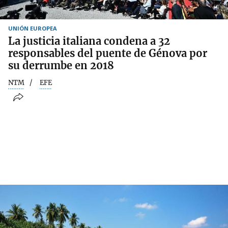
UNIÓN EUROPEA
La justicia italiana condena a 32
responsables del puente de Génova por
su derrumbe en 2018
NTM
EFE