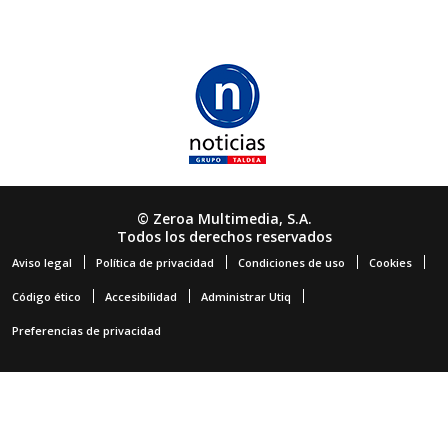
© Zeroa Multimedia, S.A.
Todos los derechos reservados
Aviso legal
Política de privacidad
Condiciones de uso
Cookies
Código ético
Accesibilidad
Administrar Utiq
Preferencias de privacidad