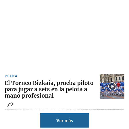
PELOTA
El Torneo Bizkaia, prueba piloto
para jugar a sets en la pelota a
mano profesional
Ver más