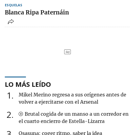
ESQUELAS
Blanca Ripa Paternáin
LO MÁS LEÍDO
1
Mikel Merino regresa a sus orígenes antes de
volver a ejercitarse con el Arsenal
2
Brutal cogida de un manso a un corredor en
el cuarto encierro de Estella-Lizarra
3
Osasuna: coger ritmo, saber la idea