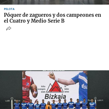
PELOTA
Póquer de zagueros y dos campeones en
el Cuatro y Medio Serie B