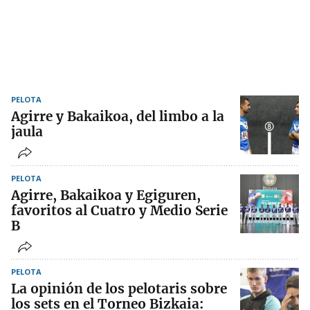
PELOTA
Agirre y Bakaikoa, del limbo a la
jaula
PELOTA
Agirre, Bakaikoa y Egiguren,
favoritos al Cuatro y Medio Serie
B
PELOTA
La opinión de los pelotaris sobre
los sets en el Torneo Bizkaia: