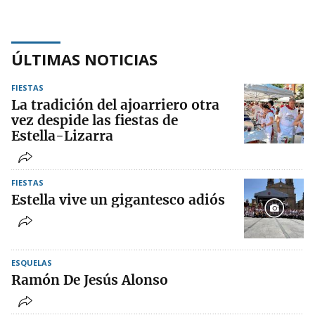
ÚLTIMAS NOTICIAS
FIESTAS
La tradición del ajoarriero otra
vez despide las fiestas de
Estella-Lizarra
FIESTAS
Estella vive un gigantesco adiós
ESQUELAS
Ramón De Jesús Alonso