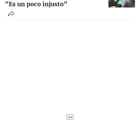
"Es un poco injusto"