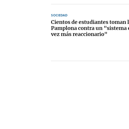
SOCIEDAD
Cientos de estudiantes toman l
Pamplona contra un "sistema 
vez más reaccionario"