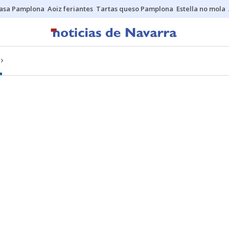
asa Pamplona
Aoiz feriantes
Tartas queso Pamplona
Estella no mola