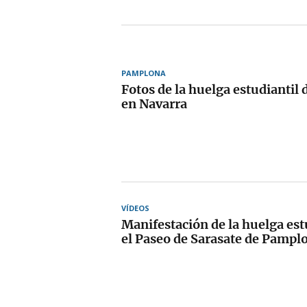
PAMPLONA
Fotos de la huelga estudiantil 
en Navarra
VÍDEOS
Manifestación de la huelga est
el Paseo de Sarasate de Pampl