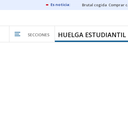
Brutal cogida
Comprar c
HUELGA ESTUDIANTIL
SECCIONES