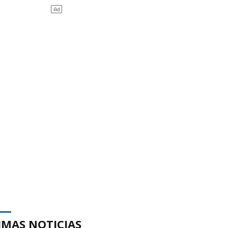
IMAS NOTICIAS