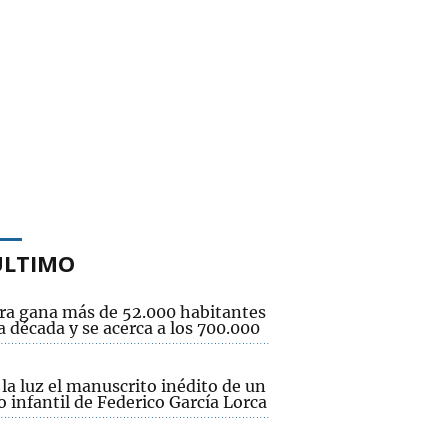
ÚLTIMO
ra gana más de 52.000 habitantes
 década y se acerca a los 700.000
 la luz el manuscrito inédito de un
 infantil de Federico García Lorca