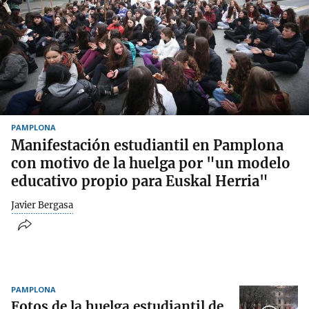
PAMPLONA
Manifestación estudiantil en Pamplona
con motivo de la huelga por "un modelo
educativo propio para Euskal Herria"
Javier Bergasa
PAMPLONA
Fotos de la huelga estudiantil de