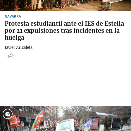
NAVARRA
Protesta estudiantil ante el IES de Estella
por 21 expulsiones tras incidentes en la
huelga
Javier Arizaleta