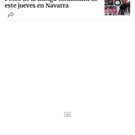
este jueves en Navarra