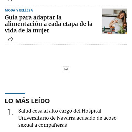
MODA Y BELLEZA
Guía para adaptar la
alimentación a cada etapa de la
vida de la mujer
LO MÁS LEÍDO
1
Salud cesa al alto cargo del Hospital
Universitario de Navarra acusado de acoso
sexual a compañeras