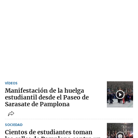
VÍDEOS
Manifestación de la huelga
estudiantil desde el Paseo de
Sarasate de Pamplona
SOCIEDAD
Cientos de estudiantes toman