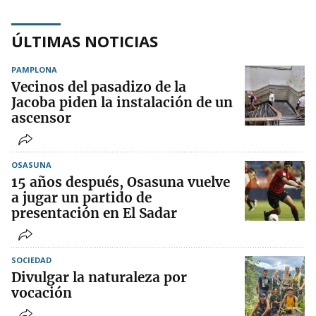
ÚLTIMAS NOTICIAS
PAMPLONA
Vecinos del pasadizo de la
Jacoba piden la instalación de un
ascensor
OSASUNA
15 años después, Osasuna vuelve
a jugar un partido de
presentación en El Sadar
SOCIEDAD
Divulgar la naturaleza por
vocación