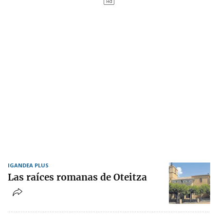
IGANDEA PLUS
Las raíces romanas de Oteitza