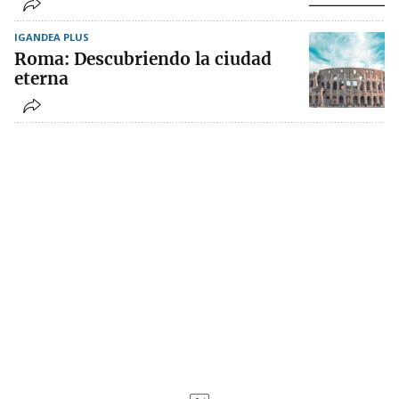
IGANDEA PLUS
Roma: Descubriendo la ciudad
eterna