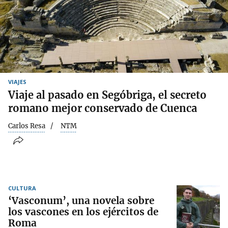
VIAJES
Viaje al pasado en Segóbriga, el secreto
romano mejor conservado de Cuenca
Carlos Resa
NTM
CULTURA
‘Vasconum’, una novela sobre
los vascones en los ejércitos de
Roma