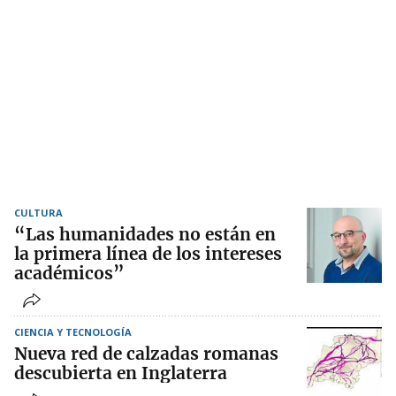
CULTURA
“Las humanidades no están en
la primera línea de los intereses
académicos”
CIENCIA Y TECNOLOGÍA
Nueva red de calzadas romanas
descubierta en Inglaterra