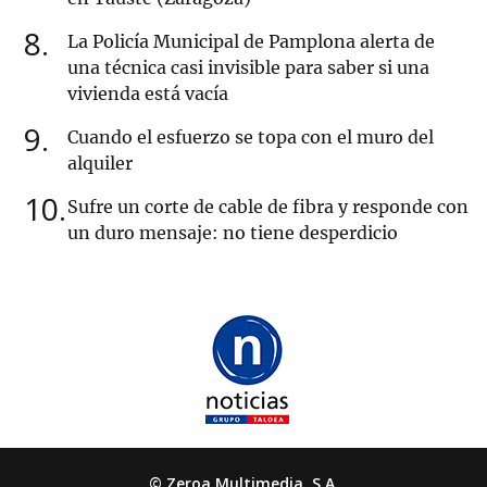
8
La Policía Municipal de Pamplona alerta de
una técnica casi invisible para saber si una
vivienda está vacía
9
Cuando el esfuerzo se topa con el muro del
alquiler
10
Sufre un corte de cable de fibra y responde con
un duro mensaje: no tiene desperdicio
© Zeroa Multimedia, S.A.