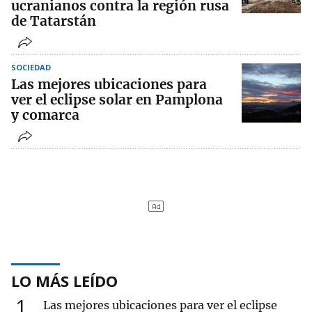
ucranianos contra la región rusa
de Tatarstán
SOCIEDAD
Las mejores ubicaciones para
ver el eclipse solar en Pamplona
y comarca
LO MÁS LEÍDO
1
Las mejores ubicaciones para ver el eclipse