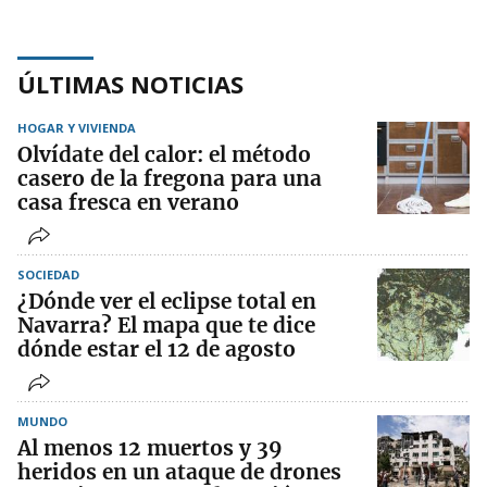
ÚLTIMAS NOTICIAS
HOGAR Y VIVIENDA
Olvídate del calor: el método
casero de la fregona para una
casa fresca en verano
SOCIEDAD
¿Dónde ver el eclipse total en
Navarra? El mapa que te dice
dónde estar el 12 de agosto
MUNDO
Al menos 12 muertos y 39
heridos en un ataque de drones