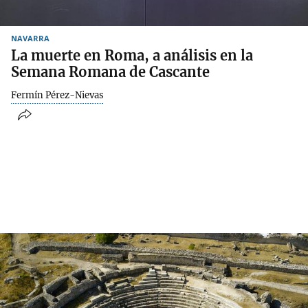
NAVARRA
La muerte en Roma, a análisis en la
Semana Romana de Cascante
Fermín Pérez-Nievas