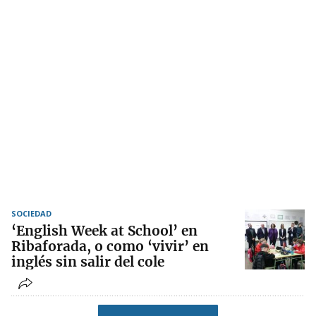
SOCIEDAD
‘English Week at School’ en
Ribaforada, o como ‘vivir’ en
inglés sin salir del cole