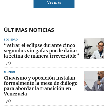
Ver más
ÚLTIMAS NOTICIAS
SOCIEDAD
“Mirar el eclipse durante cinco
segundos sin gafas puede dañar
la retina de manera irreversible”
MUNDO
Chavismo y oposición instalan
formalmente la mesa de diálogo
para abordar la transición en
Venezuela