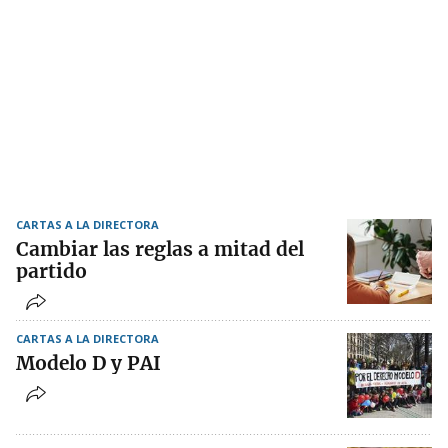
CARTAS A LA DIRECTORA
Cambiar las reglas a mitad del
partido
CARTAS A LA DIRECTORA
Modelo D y PAI