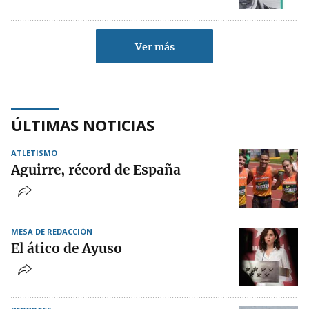
Ver más
ÚLTIMAS NOTICIAS
ATLETISMO
Aguirre, récord de España
MESA DE REDACCIÓN
El ático de Ayuso