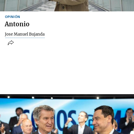
OPINIÓN
Antonio
Jose Manuel Bujanda