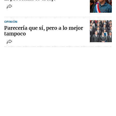
OPINIÓN
Parecería que sí, pero a lo mejor
tampoco