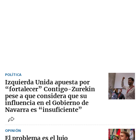
POLÍTICA
Izquierda Unida apuesta por
“fortalecer” Contigo-Zurekin
pese a que considera que su
influencia en el Gobierno de
Navarra es “insuficiente”
OPINIÓN
El problema es el lujo