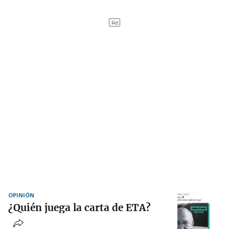
OPINIÓN
¿Quién juega la carta de ETA?