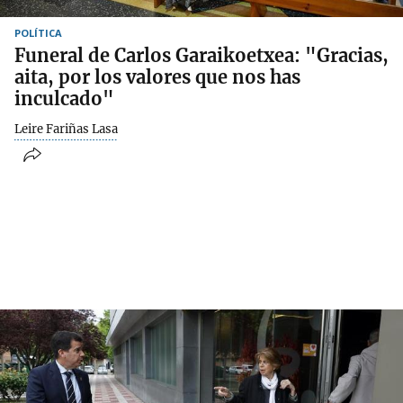
POLÍTICA
Funeral de Carlos Garaikoetxea: "Gracias,
aita, por los valores que nos has
inculcado"
Leire Fariñas Lasa