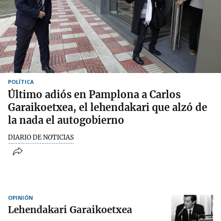
POLÍTICA
Último adiós en Pamplona a Carlos
Garaikoetxea, el lehendakari que alzó de
la nada el autogobierno
DIARIO DE NOTICIAS
OPINIÓN
Lehendakari Garaikoetxea