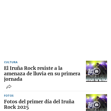
CULTURA
El Iruña Rock resiste a la
amenaza de lluvia en su primera
jornada
FOTOS
Fotos del primer día del Iruña
Rock 2025