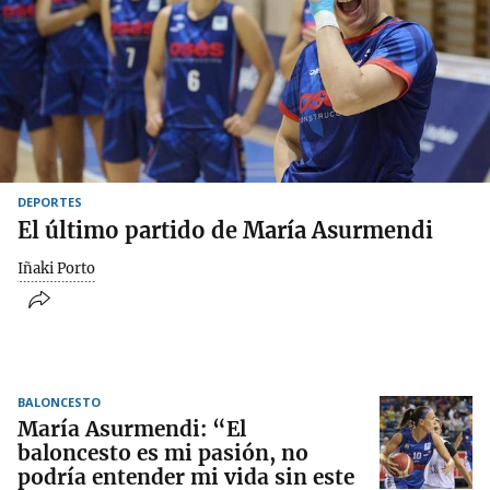
DEPORTES
El último partido de María Asurmendi
Iñaki Porto
BALONCESTO
María Asurmendi: “El
baloncesto es mi pasión, no
podría entender mi vida sin este