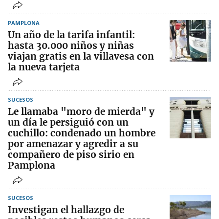
PAMPLONA
Un año de la tarifa infantil:
hasta 30.000 niños y niñas
viajan gratis en la villavesa con
la nueva tarjeta
SUCESOS
Le llamaba "moro de mierda" y
un día le persiguió con un
cuchillo: condenado un hombre
por amenazar y agredir a su
compañero de piso sirio en
Pamplona
SUCESOS
Investigan el hallazgo de