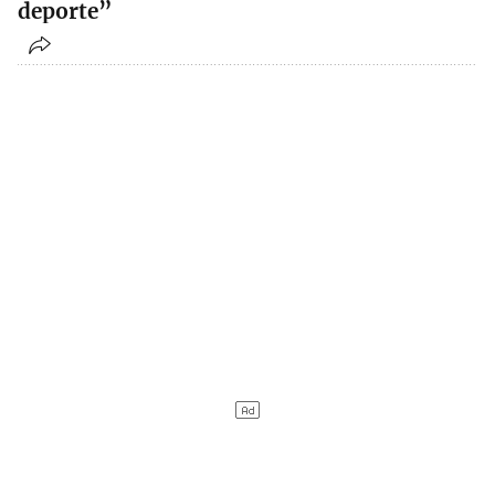
deporte”