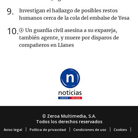
9
Investigan el hallazgo de posibles restos
humanos cerca de la cola del embalse de Yesa
10
Un guardia civil asesina a su expareja,
también agente, y muere por disparos de
compañeros en Llanes
© Zeroa Multimedia, S.A.
Todos los derechos reservados
Aviso legal
Política de privacidad
Condiciones de uso
Cookies