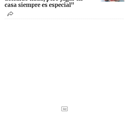
casa siempre es especial"