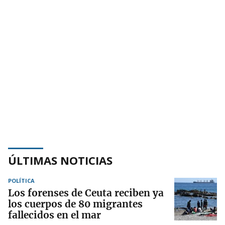
ÚLTIMAS NOTICIAS
POLÍTICA
Los forenses de Ceuta reciben ya
los cuerpos de 80 migrantes
fallecidos en el mar