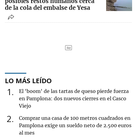
posibles restos humanos cerca
de la cola del embalse de Yesa
LO MÁS LEÍDO
1
El 'boom' de las tartas de queso pierde fuerza
en Pamplona: dos nuevos cierres en el Casco
Viejo
2
Comprar una casa de 100 metros cuadrados en
Pamplona exige un sueldo neto de 2.500 euros
al mes