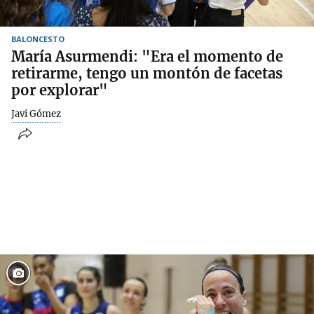
BALONCESTO
María Asurmendi: "Era el momento de
retirarme, tengo un montón de facetas
por explorar"
Javi Gómez