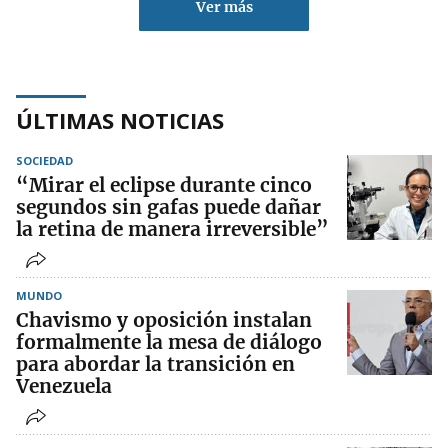
Ver más
ÚLTIMAS NOTICIAS
SOCIEDAD
“Mirar el eclipse durante cinco
segundos sin gafas puede dañar
la retina de manera irreversible”
MUNDO
Chavismo y oposición instalan
formalmente la mesa de diálogo
para abordar la transición en
Venezuela