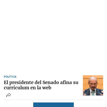
POLÍTICA
El presidente del Senado afina su
currículum en la web