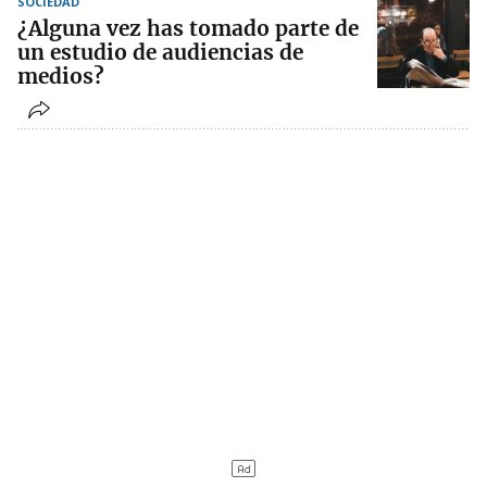
SOCIEDAD
¿Alguna vez has tomado parte de
un estudio de audiencias de
medios?