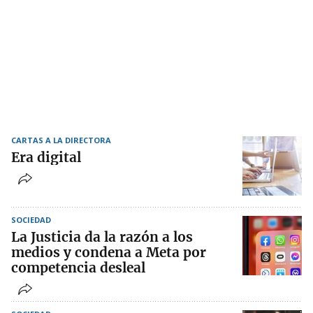
CARTAS A LA DIRECTORA
Era digital
SOCIEDAD
La Justicia da la razón a los
medios y condena a Meta por
competencia desleal