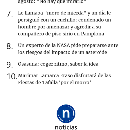
agosto: "No hay que mirarlo"
7
Le llamaba "moro de mierda" y un día le
persiguió con un cuchillo: condenado un
hombre por amenazar y agredir a su
compañero de piso sirio en Pamplona
8
Un experto de la NASA pide prepararse ante
los riesgos del impacto de un asteroide
9
Osasuna: coger ritmo, saber la idea
10
Marimar Lamarca Eraso disfrutará de las
Fiestas de Tafalla ‘por el morro’