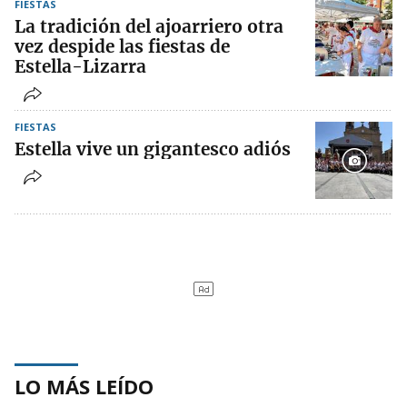
FIESTAS
La tradición del ajoarriero otra
vez despide las fiestas de
Estella-Lizarra
FIESTAS
Estella vive un gigantesco adiós
LO MÁS LEÍDO