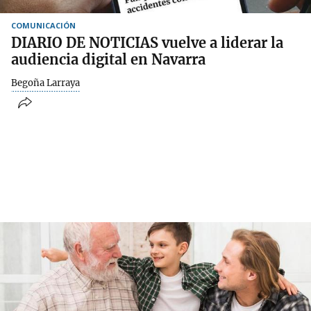
COMUNICACIÓN
DIARIO DE NOTICIAS vuelve a liderar la
audiencia digital en Navarra
Begoña Larraya