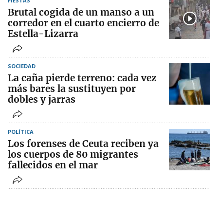
FIESTAS
Brutal cogida de un manso a un
corredor en el cuarto encierro de
Estella-Lizarra
SOCIEDAD
La caña pierde terreno: cada vez
más bares la sustituyen por
dobles y jarras
POLÍTICA
Los forenses de Ceuta reciben ya
los cuerpos de 80 migrantes
fallecidos en el mar