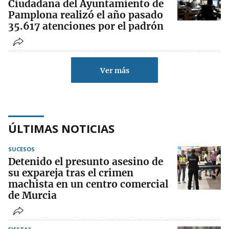
Ciudadana del Ayuntamiento de
Pamplona realizó el año pasado
35.617 atenciones por el padrón
Ver más
ÚLTIMAS NOTICIAS
SUCESOS
Detenido el presunto asesino de
su expareja tras el crimen
machista en un centro comercial
de Murcia