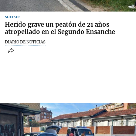
SUCESOS
Herido grave un peatón de 21 años
atropellado en el Segundo Ensanche
DIARIO DE NOTICIAS