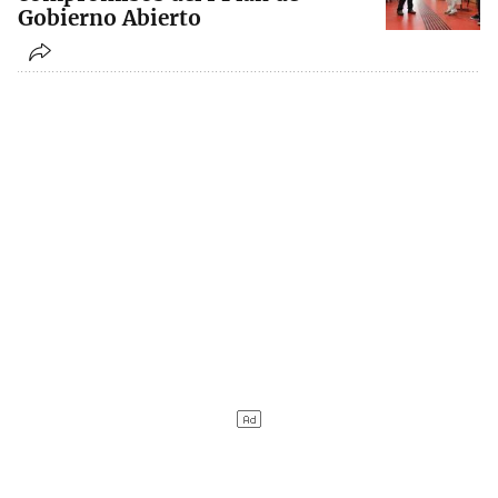
Gobierno Abierto