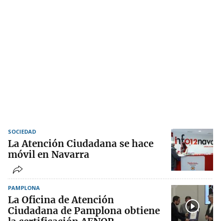
SOCIEDAD
La Atención Ciudadana se hace
móvil en Navarra
PAMPLONA
La Oficina de Atención
Ciudadana de Pamplona obtiene