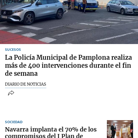
SUCESOS
La Policía Municipal de Pamplona realiza
más de 400 intervenciones durante el fin
de semana
DIARIO DE NOTICIAS
SOCIEDAD
Navarra implanta el 70% de los
compromisos del I Plan de