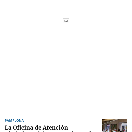
PAMPLONA
La Oficina de Atención