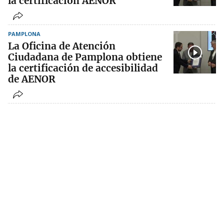
la certificación AENOR
PAMPLONA
La Oficina de Atención
Ciudadana de Pamplona obtiene
la certificación de accesibilidad
de AENOR