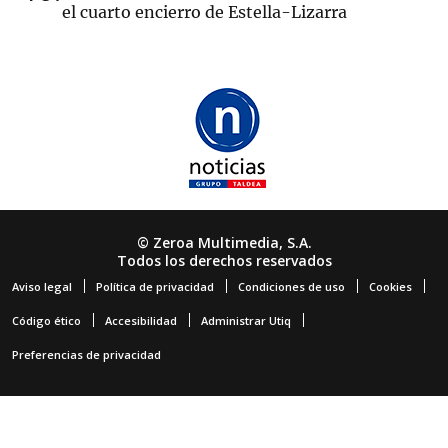
el cuarto encierro de Estella-Lizarra
© Zeroa Multimedia, S.A.
Todos los derechos reservados
Aviso legal
Política de privacidad
Condiciones de uso
Cookies
Código ético
Accesibilidad
Administrar Utiq
Preferencias de privacidad