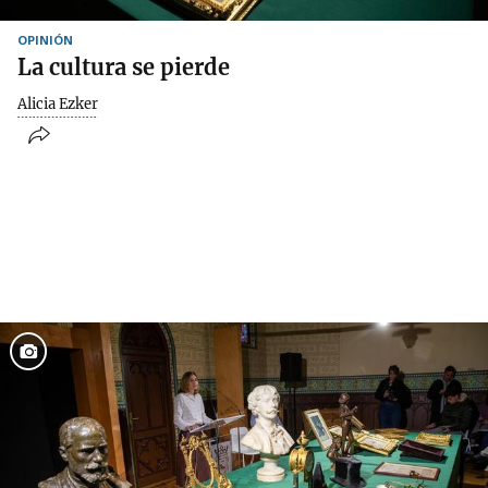
OPINIÓN
La cultura se pierde
Alicia Ezker