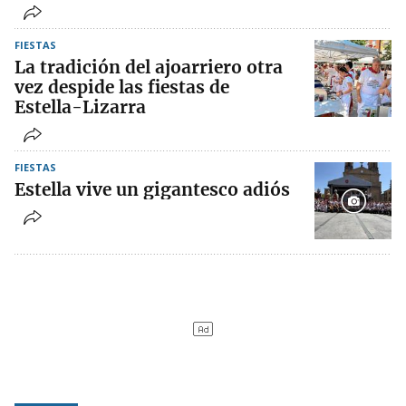
FIESTAS
La tradición del ajoarriero otra
vez despide las fiestas de
Estella-Lizarra
FIESTAS
Estella vive un gigantesco adiós