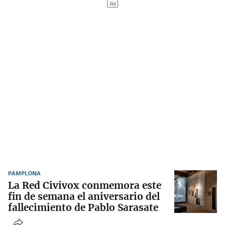
PAMPLONA
La Red Civivox conmemora este
fin de semana el aniversario del
fallecimiento de Pablo Sarasate