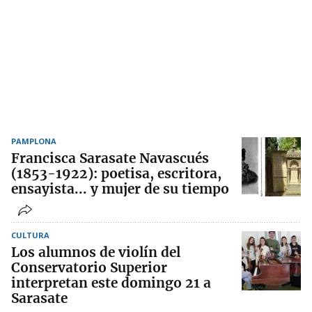
PAMPLONA
Francisca Sarasate Navascués
(1853-1922): poetisa, escritora,
ensayista... y mujer de su tiempo
CULTURA
Los alumnos de violín del
Conservatorio Superior
interpretan este domingo 21 a
Sarasate