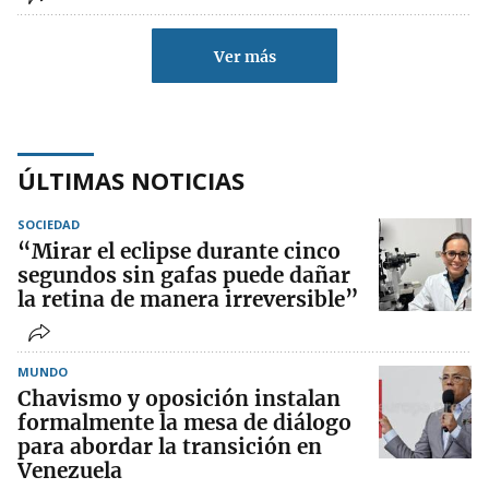
Ver más
ÚLTIMAS NOTICIAS
SOCIEDAD
“Mirar el eclipse durante cinco
segundos sin gafas puede dañar
la retina de manera irreversible”
MUNDO
Chavismo y oposición instalan
formalmente la mesa de diálogo
para abordar la transición en
Venezuela