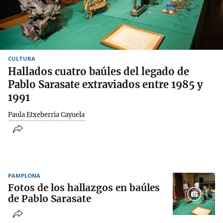
CULTURA
Hallados cuatro baúles del legado de
Pablo Sarasate extraviados entre 1985 y
1991
Paula Etxeberria Cayuela
PAMPLONA
Fotos de los hallazgos en baúles
de Pablo Sarasate