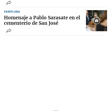
PAMPLONA
Homenaje a Pablo Sarasate en el
cementerio de San José