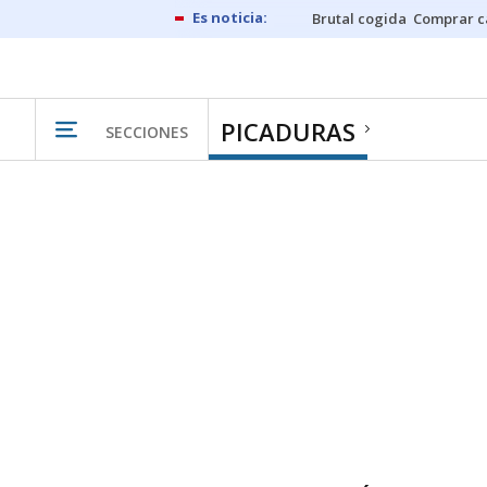
Brutal cogida
Comprar c
PICADURAS
SECCIONES