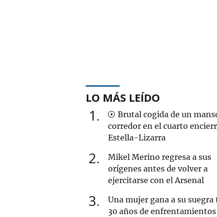
LO MÁS LEÍDO
1
Brutal cogida de un mans
corredor en el cuarto encier
Estella-Lizarra
2
Mikel Merino regresa a sus
orígenes antes de volver a
ejercitarse con el Arsenal
3
Una mujer gana a su suegra 
30 años de enfrentamientos 