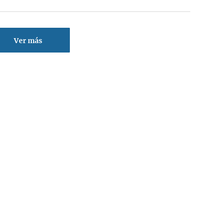
Ver más