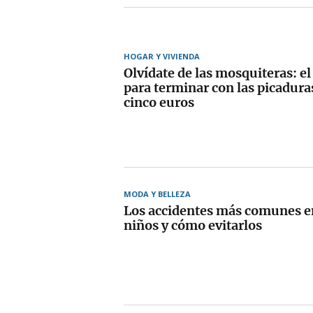
HOGAR Y VIVIENDA
Olvídate de las mosquiteras: el
para terminar con las picadur
cinco euros
MODA Y BELLEZA
Los accidentes más comunes e
niños y cómo evitarlos