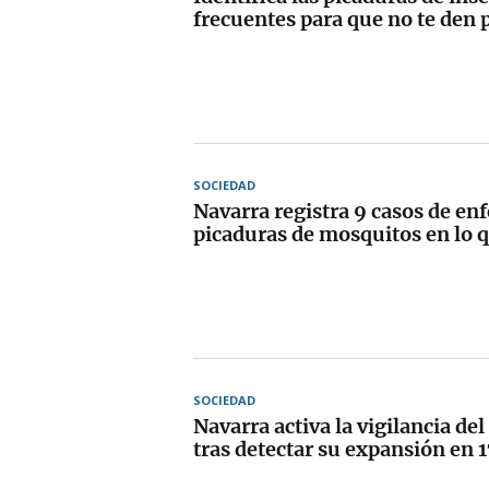
frecuentes para que no te den
SOCIEDAD
Navarra registra 9 casos de e
picaduras de mosquitos en lo q
SOCIEDAD
Navarra activa la vigilancia de
tras detectar su expansión en 