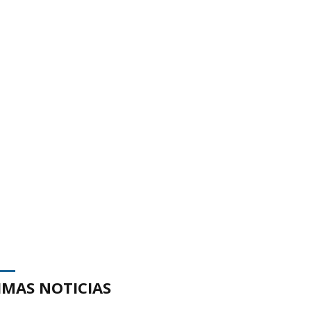
IMAS NOTICIAS