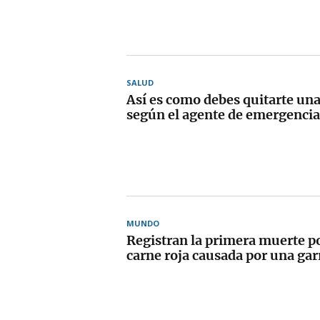
SALUD
Así es como debes quitarte una
según el agente de emergencia
MUNDO
Registran la primera muerte por
carne roja causada por una gar