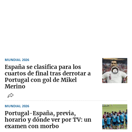
MUNDIAL 2026
España se clasifica para los
cuartos de final tras derrotar a
Portugal con gol de Mikel
Merino
MUNDIAL 2026
Portugal-España, previa,
horario y dónde ver por TV: un
examen con morbo