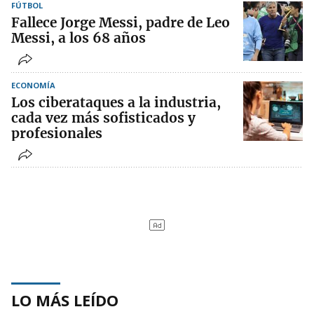
FÚTBOL
Fallece Jorge Messi, padre de Leo
Messi, a los 68 años
ECONOMÍA
Los ciberataques a la industria,
cada vez más sofisticados y
profesionales
LO MÁS LEÍDO