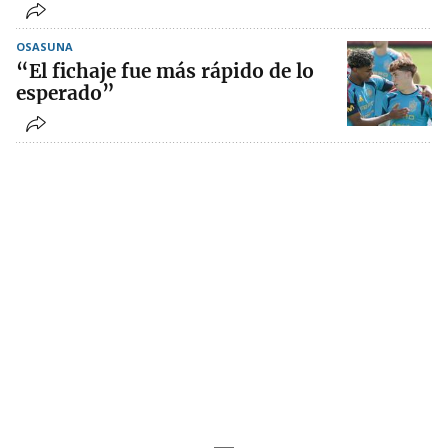
OSASUNA
“El fichaje fue más rápido de lo
esperado”