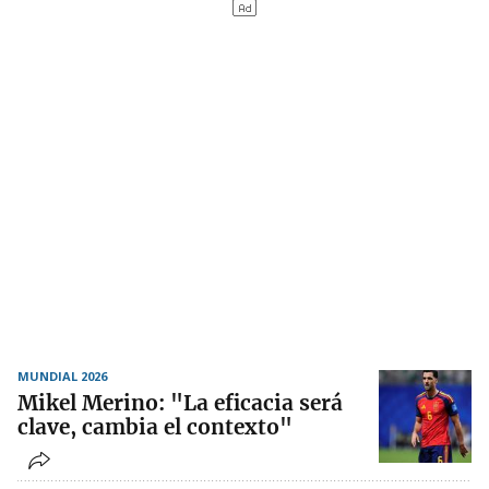
MUNDIAL 2026
Mikel Merino: "La eficacia será
clave, cambia el contexto"