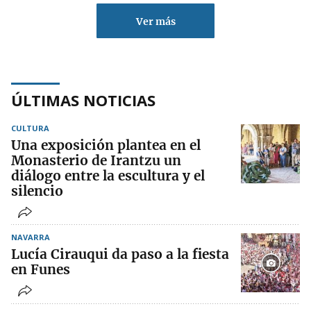
Ver más
ÚLTIMAS NOTICIAS
CULTURA
Una exposición plantea en el
Monasterio de Irantzu un
diálogo entre la escultura y el
silencio
NAVARRA
Lucía Cirauqui da paso a la fiesta
en Funes