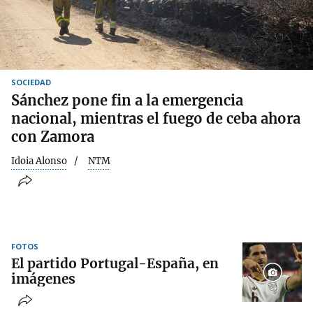
SOCIEDAD
Sánchez pone fin a la emergencia
nacional, mientras el fuego de ceba ahora
con Zamora
Idoia Alonso
NTM
FOTOS
El partido Portugal-España, en
imágenes