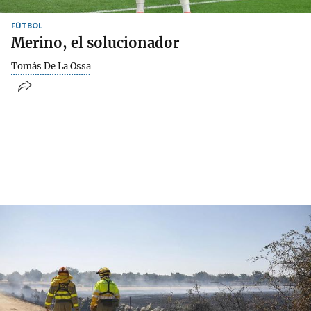
FÚTBOL
Merino, el solucionador
Tomás De La Ossa