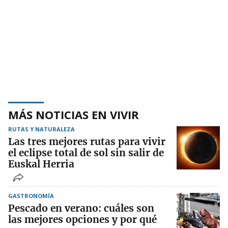
MÁS NOTICIAS EN VIVIR
RUTAS Y NATURALEZA
Las tres mejores rutas para vivir
el eclipse total de sol sin salir de
Euskal Herria
GASTRONOMÍA
Pescado en verano: cuáles son
las mejores opciones y por qué