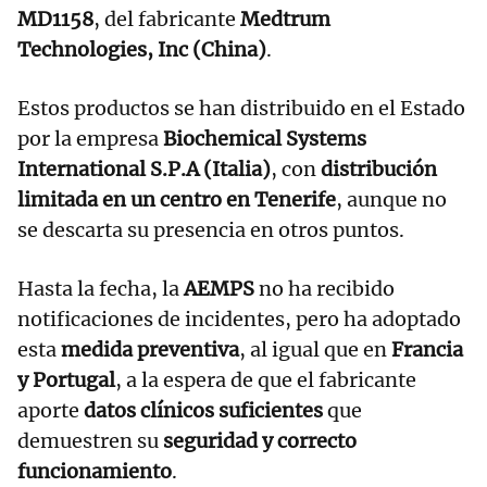
MD1158
, del fabricante
Medtrum
Technologies, Inc (China)
.
Estos productos se han distribuido en el Estado
por la empresa
Biochemical Systems
International S.P.A (Italia)
, con
distribución
limitada en un centro en Tenerife
, aunque no
se descarta su presencia en otros puntos.
Hasta la fecha, la
AEMPS
no ha recibido
notificaciones de incidentes, pero ha adoptado
esta
medida preventiva
, al igual que en
Francia
y Portugal
, a la espera de que el fabricante
aporte
datos clínicos suficientes
que
demuestren su
seguridad y correcto
funcionamiento
.