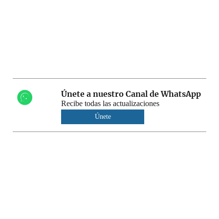
Únete a nuestro Canal de WhatsApp
Recibe todas las actualizaciones
Únete