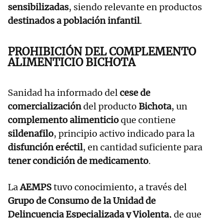
sensibilizadas
, siendo relevante en productos
destinados a población infantil
.
PROHIBICIÓN DEL COMPLEMENTO
ALIMENTICIO BICHOTA
Sanidad ha informado del
cese de
comercialización
del producto
Bichota
, un
complemento alimenticio
que contiene
sildenafilo
, principio activo indicado para la
disfunción eréctil
, en cantidad suficiente para
tener condición de medicamento
.
La
AEMPS
tuvo conocimiento, a través del
Grupo de Consumo de la Unidad de
Delincuencia Especializada y Violenta
, de que