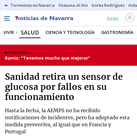
Tormentas en Navarra
Osasuna-Al Ain
Gorka Rodríguez
Indu
Kiosko
SALUD
VIVIR
CIENCIA Y TECNOLOGÍA
GASTRONOMÍA
OSASUNA
Ramis: "Tenemos mucho que mejorar"
Sanidad retira un sensor de
glucosa por fallos en su
funcionamiento
Hasta la fecha, la AEMPS no ha recibido
notificaciones de incidentes, pero ha adoptado esta
medida preventiva, al igual que en Francia y
Portugal