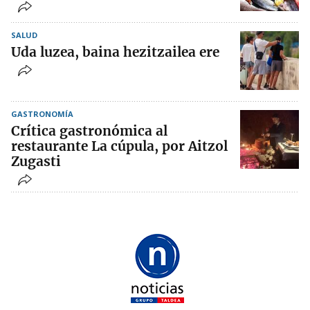
SALUD
Uda luzea, baina hezitzailea ere
GASTRONOMÍA
Crítica gastronómica al
restaurante La cúpula, por Aitzol
Zugasti