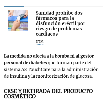
Sanidad prohíbe dos
fármacos para la
disfunción eréctil por
riesgo de problemas
cardíacos
NTM
La medida no afecta
a la
bomba ni al gestor
personal de diabetes
que forman parte del
sistema A8 TouchCare para la administración
de insulina y la monitorización de glucosa.
CESE Y RETIRADA DEL PRODUCTO
COSMÉTICO