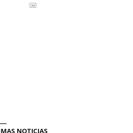
IMAS NOTICIAS