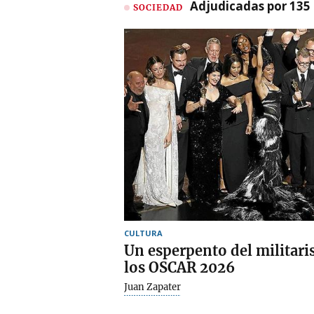
Adjudicadas por 135 
SOCIEDAD
CULTURA
Un esperpento del militar
los OSCAR 2026
Juan Zapater