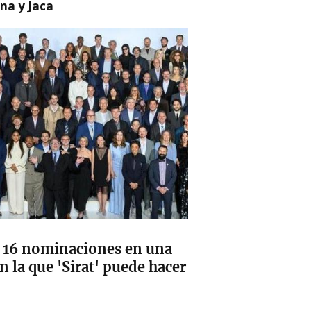
na y Jaca
 16 nominaciones en una
n la que 'Sirat' puede hacer