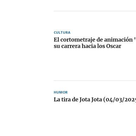
CULTURA
El cortometraje de animación '
su carrera hacia los Oscar
HUMOR
La tira de Jota Jota (04/03/202