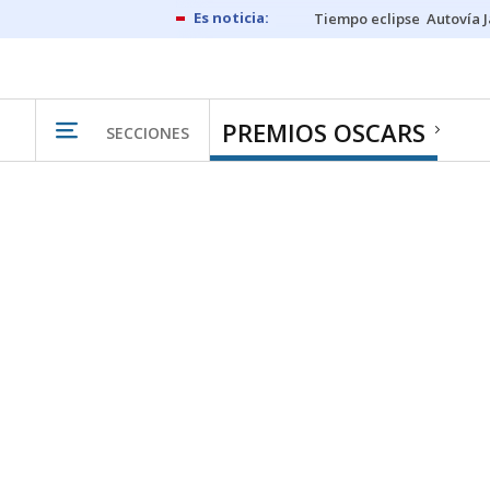
Tiempo eclipse
Autovía 
PREMIOS OSCARS
SECCIONES