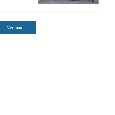
Ver más