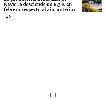
Navarra desciende un 8,3% en
febrero respecto al año anterior