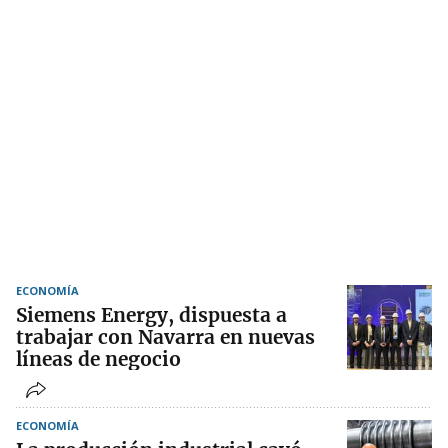
ECONOMÍA
Siemens Energy, dispuesta a
trabajar con Navarra en nuevas
líneas de negocio
ECONOMÍA