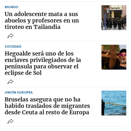
MUNDO
Un adolescente mata a sus
abuelos y profesores en un
tiroteo en Tailandia
SOCIEDAD
Hegoalde será uno de los
enclaves privilegiados de la
península para observar el
eclipse de Sol
UNIÓN EUROPEA
Bruselas asegura que no ha
habido traslados de migrantes
desde Ceuta al resto de Europa