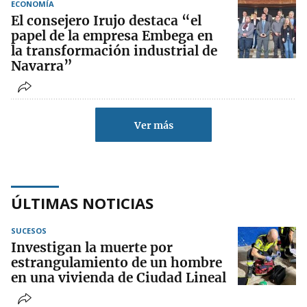
ECONOMÍA
El consejero Irujo destaca “el
papel de la empresa Embega en
la transformación industrial de
Navarra”
Ver más
ÚLTIMAS NOTICIAS
SUCESOS
Investigan la muerte por
estrangulamiento de un hombre
en una vivienda de Ciudad Lineal