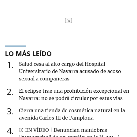
LO MÁS LEÍDO
1
Salud cesa al alto cargo del Hospital
Universitario de Navarra acusado de acoso
sexual a compañeras
2
El eclipse trae una prohibición excepcional en
Navarra: no se podrá circular por estas vías
3
Cierra una tienda de cosmética natural en la
avenida Carlos III de Pamplona
4
EN VÍDEO | Denuncian maniobras