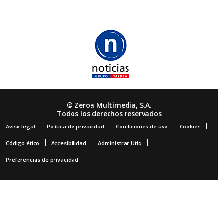
© Zeroa Multimedia, S.A.
Todos los derechos reservados
Aviso legal
Política de privacidad
Condiciones de uso
Cookies
Código ético
Accesibilidad
Administrar Utiq
Preferencias de privacidad