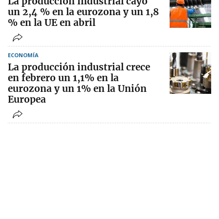
La producción industrial cayó
un 2,4 % en la eurozona y un 1,8
% en la UE en abril
ECONOMÍA
La producción industrial crece
en febrero un 1,1% en la
eurozona y un 1% en la Unión
Europea