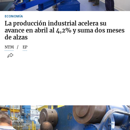
ECONOMÍA
La producción industrial acelera su
avance en abril al 4,2% y suma dos meses
de alzas
NTM
EP