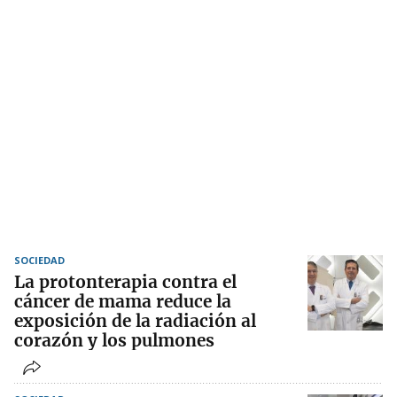
SOCIEDAD
La protonterapia contra el
cáncer de mama reduce la
exposición de la radiación al
corazón y los pulmones