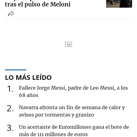
tras el pulso de Meloni
LO MÁS LEÍDO
1
Fallece Jorge Messi, padre de Leo Messi, a los
68 años
2
Navarra afronta un fin de semana de calor y
avisos por tormentas y granizo
3
Un acertante de Euromillones gana el bote de
más de 111 millones de euros