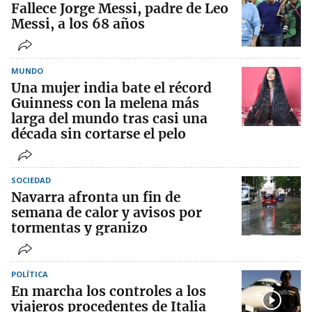
Fallece Jorge Messi, padre de Leo
Messi, a los 68 años
MUNDO
Una mujer india bate el récord
Guinness con la melena más
larga del mundo tras casi una
década sin cortarse el pelo
SOCIEDAD
Navarra afronta un fin de
semana de calor y avisos por
tormentas y granizo
POLÍTICA
En marcha los controles a los
viajeros procedentes de Italia