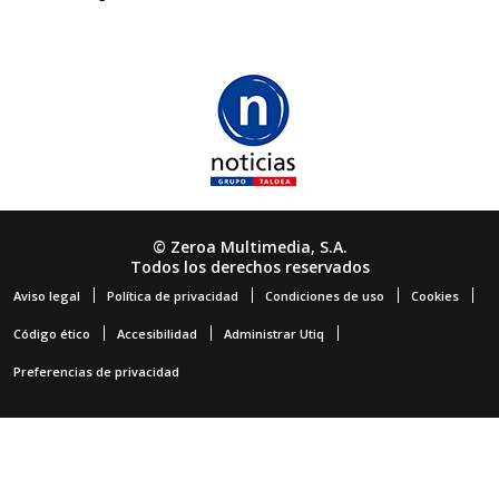
© Zeroa Multimedia, S.A.
Todos los derechos reservados
Aviso legal
Política de privacidad
Condiciones de uso
Cookies
Código ético
Accesibilidad
Administrar Utiq
Preferencias de privacidad