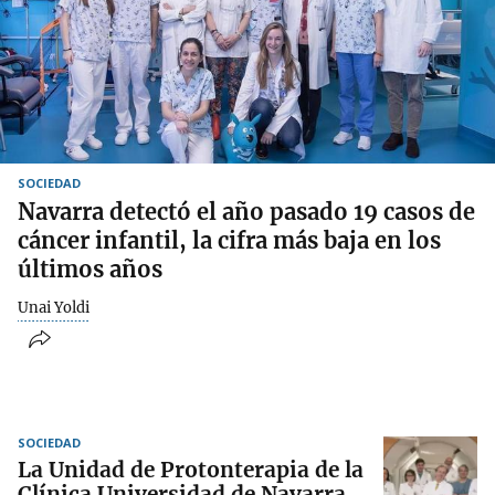
SOCIEDAD
Navarra detectó el año pasado 19 casos de
cáncer infantil, la cifra más baja en los
últimos años
Unai Yoldi
SOCIEDAD
La Unidad de Protonterapia de la
Clínica Universidad de Navarra,