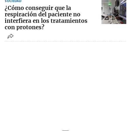
SOCIEDAD
¿Cómo conseguir que la
respiración del paciente no
interfiera en los tratamientos
con protones?