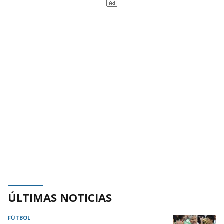
ÚLTIMAS NOTICIAS
FÚTBOL