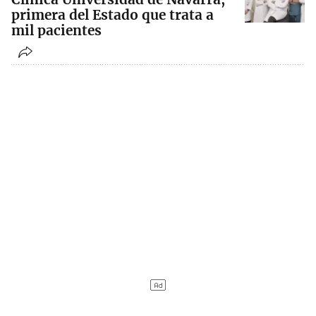
primera del Estado que trata a
mil pacientes