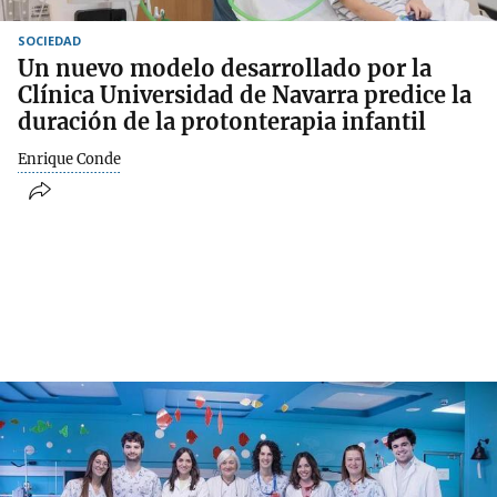
SOCIEDAD
Un nuevo modelo desarrollado por la
Clínica Universidad de Navarra predice la
duración de la protonterapia infantil
Enrique Conde