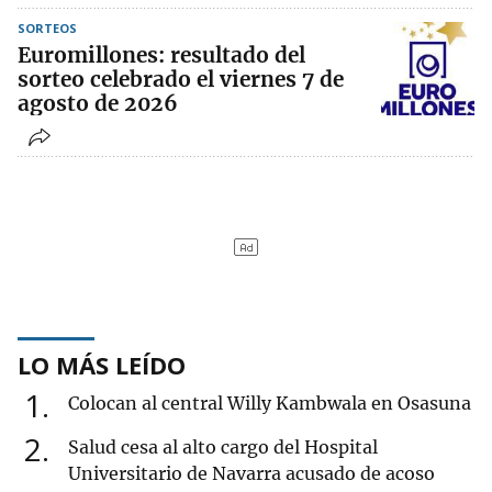
SORTEOS
Euromillones: resultado del
sorteo celebrado el viernes 7 de
agosto de 2026
LO MÁS LEÍDO
1
Colocan al central Willy Kambwala en Osasuna
2
Salud cesa al alto cargo del Hospital
Universitario de Navarra acusado de acoso