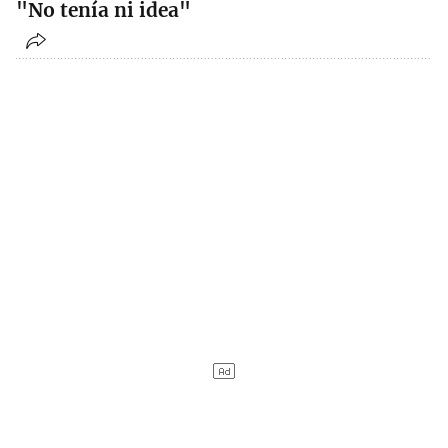
"No tenía ni idea"