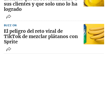
sus clientes y que solo uno lo ha
logrado
BUZZ ON
El peligro del reto viral de
TikTok de mezclar plátanos con
Sprite