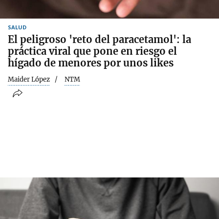
SALUD
El peligroso 'reto del paracetamol': la
práctica viral que pone en riesgo el
hígado de menores por unos likes
Maider López
NTM