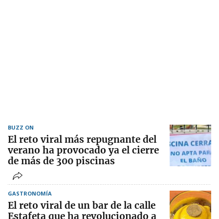
BUZZ ON
El reto viral más repugnante del
verano ha provocado ya el cierre
de más de 300 piscinas
GASTRONOMÍA
El reto viral de un bar de la calle
Estafeta que ha revolucionado a