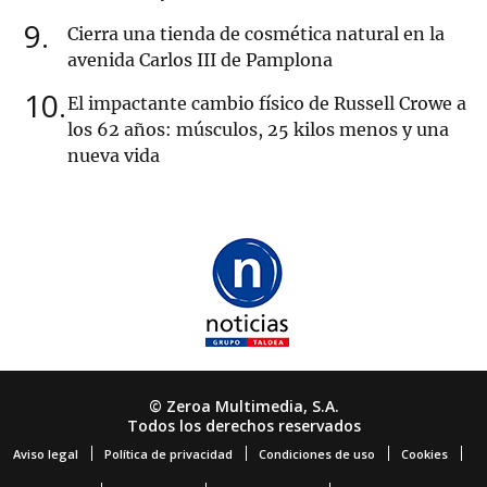
9
Cierra una tienda de cosmética natural en la
avenida Carlos III de Pamplona
10
El impactante cambio físico de Russell Crowe a
los 62 años: músculos, 25 kilos menos y una
nueva vida
© Zeroa Multimedia, S.A.
Todos los derechos reservados
Aviso legal
Política de privacidad
Condiciones de uso
Cookies