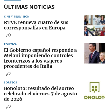
ÚLTIMAS NOTICIAS
CINE Y TELEVISIÓN
RTVE renueva cuatro de sus
corresponsalías en Europa
POLÍTICA
El Gobierno español responde a
Meloni imponiendo controles
fronterizos a los viajeros
procedentes de Italia
SORTEOS
Bonoloto: resultado del sorteo
celebrado el viernes 7 de agosto
de 2026