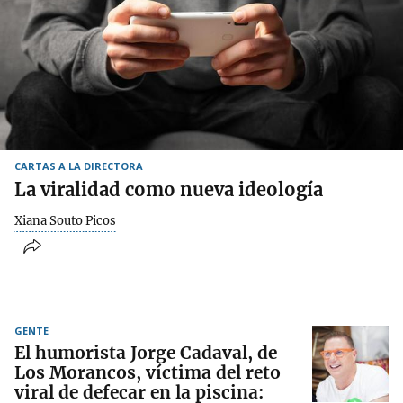
CARTAS A LA DIRECTORA
La viralidad como nueva ideología
Xiana Souto Picos
GENTE
El humorista Jorge Cadaval, de
Los Morancos, víctima del reto
viral de defecar en la piscina: