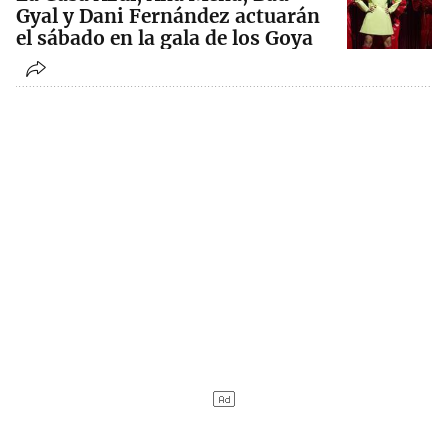
Gyal y Dani Fernández actuarán
el sábado en la gala de los Goya