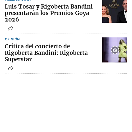
Luis Tosar y Rigoberta Bandini
presentarán los Premios Goya
2026
OPINIÓN
Crítica del concierto de
Rigoberta Bandini: Rigoberta
Superstar