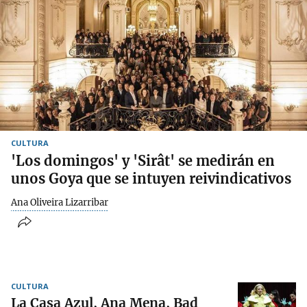
CULTURA
'Los domingos' y 'Sirât' se medirán en
unos Goya que se intuyen reivindicativos
Ana Oliveira Lizarribar
CULTURA
La Casa Azul, Ana Mena, Bad