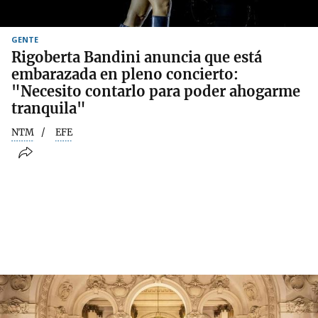
GENTE
Rigoberta Bandini anuncia que está
embarazada en pleno concierto:
"Necesito contarlo para poder ahogarme
tranquila"
NTM
EFE