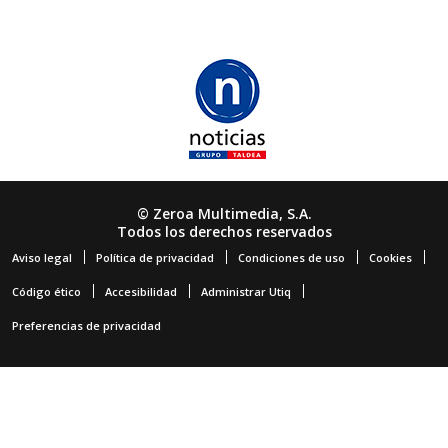
© Zeroa Multimedia, S.A.
Todos los derechos reservados
Aviso legal
Política de privacidad
Condiciones de uso
Cookies
Código ético
Accesibilidad
Administrar Utiq
Preferencias de privacidad