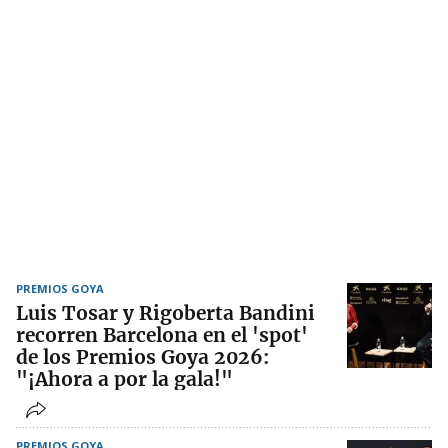
PREMIOS GOYA
Luis Tosar y Rigoberta Bandini
recorren Barcelona en el 'spot'
de los Premios Goya 2026:
"¡Ahora a por la gala!"
PREMIOS GOYA