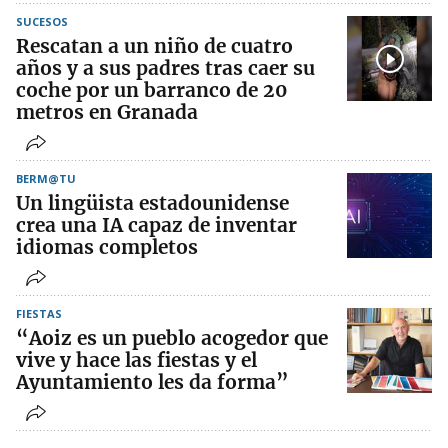
SUCESOS
Rescatan a un niño de cuatro
años y a sus padres tras caer su
coche por un barranco de 20
metros en Granada
BERM@TU
Un lingüista estadounidense
crea una IA capaz de inventar
idiomas completos
FIESTAS
“Aoiz es un pueblo acogedor que
vive y hace las fiestas y el
Ayuntamiento les da forma”