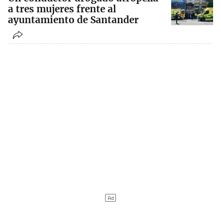
a tres mujeres frente al
ayuntamiento de Santander