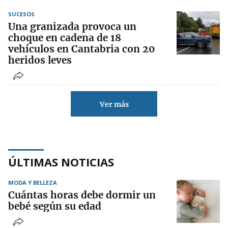
SUCESOS
Una granizada provoca un
choque en cadena de 18
vehículos en Cantabria con 20
heridos leves
Ver más
ÚLTIMAS NOTICIAS
MODA Y BELLEZA
Cuántas horas debe dormir un
bebé según su edad