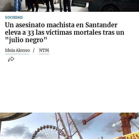
SOCIEDAD
Un asesinato machista en Santander
eleva a 33 las víctimas mortales tras un
"julio negro"
Idoia Alonso
NTM