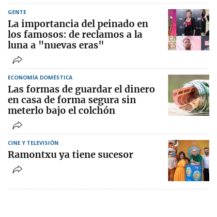
GENTE
La importancia del peinado en
los famosos: de reclamos a la
luna a "nuevas eras"
ECONOMÍA DOMÉSTICA
Las formas de guardar el dinero
en casa de forma segura sin
meterlo bajo el colchón
CINE Y TELEVISIÓN
Ramontxu ya tiene sucesor