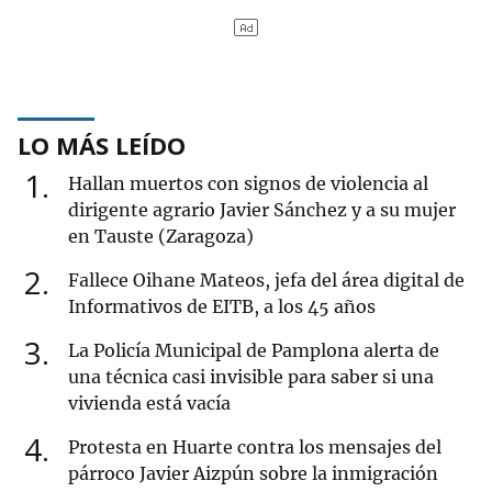
LO MÁS LEÍDO
1
Hallan muertos con signos de violencia al
dirigente agrario Javier Sánchez y a su mujer
en Tauste (Zaragoza)
2
Fallece Oihane Mateos, jefa del área digital de
Informativos de EITB, a los 45 años
3
La Policía Municipal de Pamplona alerta de
una técnica casi invisible para saber si una
vivienda está vacía
4
Protesta en Huarte contra los mensajes del
párroco Javier Aizpún sobre la inmigración