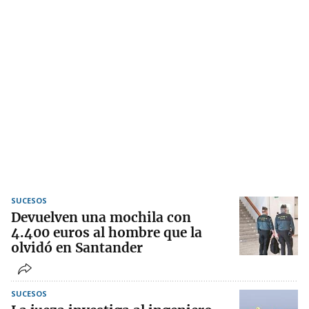
SUCESOS
Devuelven una mochila con
4.400 euros al hombre que la
olvidó en Santander
SUCESOS