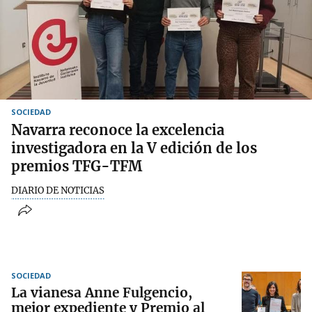
SOCIEDAD
Navarra reconoce la excelencia
investigadora en la V edición de los
premios TFG-TFM
DIARIO DE NOTICIAS
SOCIEDAD
La vianesa Anne Fulgencio,
mejor expediente y Premio al