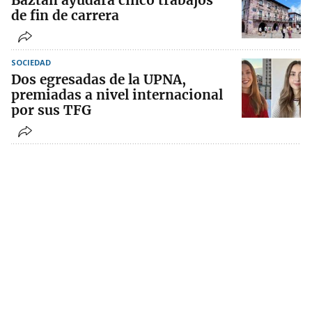
Baztan ayudará cinco trabajos
de fin de carrera
SOCIEDAD
Dos egresadas de la UPNA,
premiadas a nivel internacional
por sus TFG