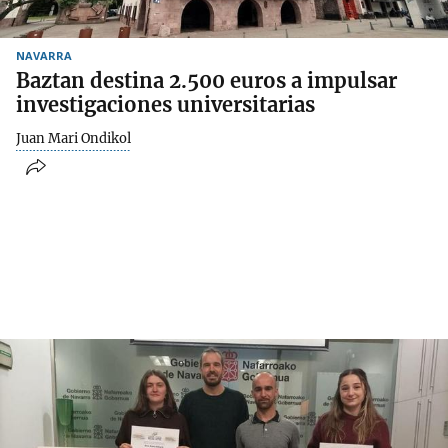
NAVARRA
Baztan destina 2.500 euros a impulsar
investigaciones universitarias
Juan Mari Ondikol