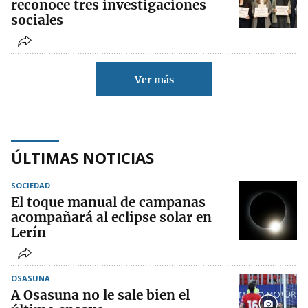
reconoce tres investigaciones
sociales
Ver más
ÚLTIMAS NOTICIAS
SOCIEDAD
El toque manual de campanas
acompañará al eclipse solar en
Lerín
OSASUNA
A Osasuna no le sale bien el