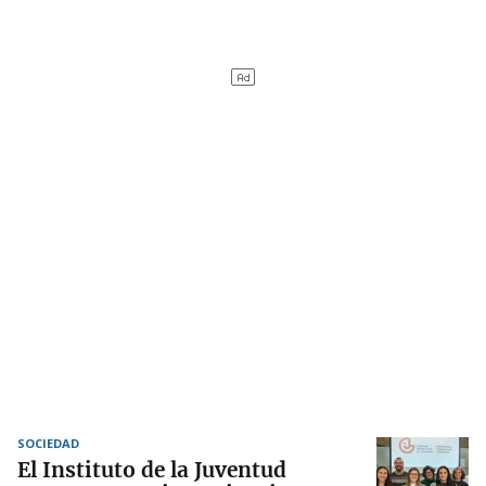
SOCIEDAD
El Instituto de la Juventud