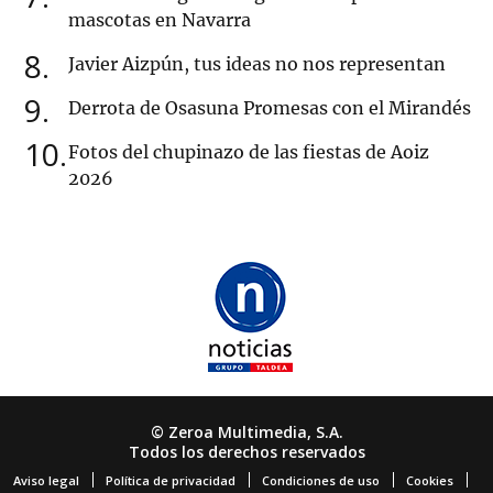
mascotas en Navarra
8
Javier Aizpún, tus ideas no nos representan
9
Derrota de Osasuna Promesas con el Mirandés
10
Fotos del chupinazo de las fiestas de Aoiz
2026
© Zeroa Multimedia, S.A.
Todos los derechos reservados
Aviso legal
Política de privacidad
Condiciones de uso
Cookies