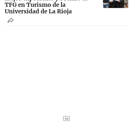
TFG en Turismo de la
Universidad de La Rioja