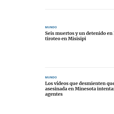
MUNDO
Seis muertos y un detenido en
tiroteo en Misisipi
MUNDO
Los vídeos que desmienten que
asesinada en Minesota intentar
agentes