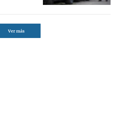
Ver más