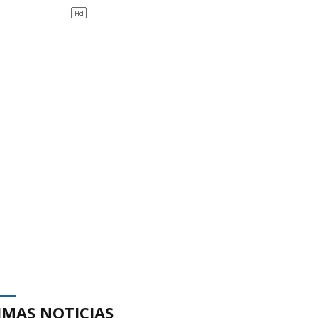
IMAS NOTICIAS