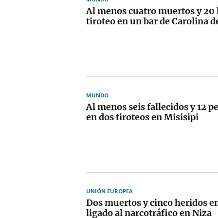
Al menos cuatro muertos y 20 
tiroteo en un bar de Carolina d
MUNDO
Al menos seis fallecidos y 12 p
en dos tiroteos en Misisipi
UNIÓN EUROPEA
Dos muertos y cinco heridos en
ligado al narcotráfico en Niza