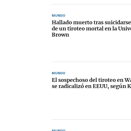
MUNDO
Hallado muerto tras suicidarse
de un tiroteo mortal en la Univ
Brown
MUNDO
El sospechoso del tiroteo en W
se radicalizó en EEUU, según 
MUNDO