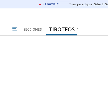
Tiempo eclipse
Sitio El 
TIROTEOS
SECCIONES