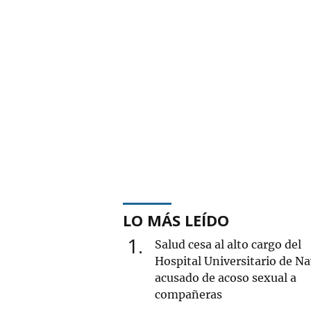
LO MÁS LEÍDO
1
Salud cesa al alto cargo del
Hospital Universitario de Na
acusado de acoso sexual a
compañeras