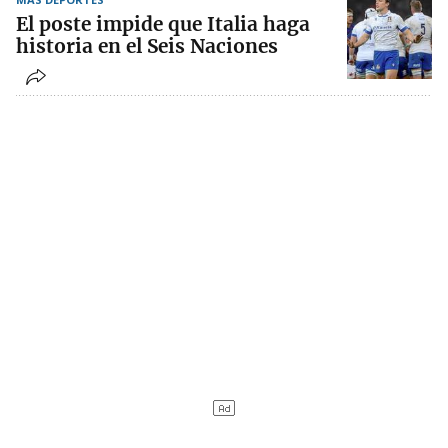
El poste impide que Italia haga
historia en el Seis Naciones