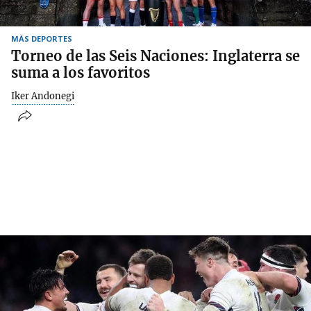
MÁS DEPORTES
Torneo de las Seis Naciones: Inglaterra se
suma a los favoritos
Iker Andonegi