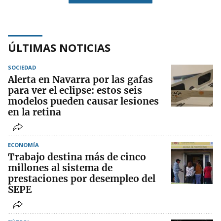
ÚLTIMAS NOTICIAS
SOCIEDAD
Alerta en Navarra por las gafas
para ver el eclipse: estos seis
modelos pueden causar lesiones
en la retina
ECONOMÍA
Trabajo destina más de cinco
millones al sistema de
prestaciones por desempleo del
SEPE