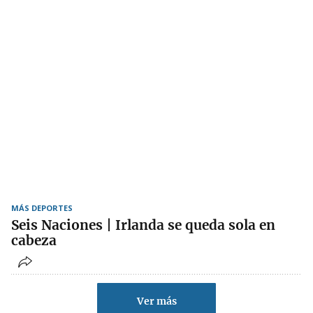
MÁS DEPORTES
Seis Naciones | Irlanda se queda sola en
cabeza
Ver más