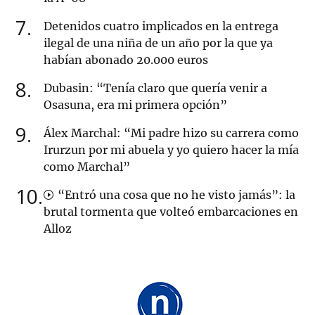
7
Detenidos cuatro implicados en la entrega
ilegal de una niña de un año por la que ya
habían abonado 20.000 euros
8
Dubasin: “Tenía claro que quería venir a
Osasuna, era mi primera opción”
9
Álex Marchal: “Mi padre hizo su carrera como
Irurzun por mi abuela y yo quiero hacer la mía
como Marchal”
10
“Entró una cosa que no he visto jamás”: la
brutal tormenta que volteó embarcaciones en
Alloz