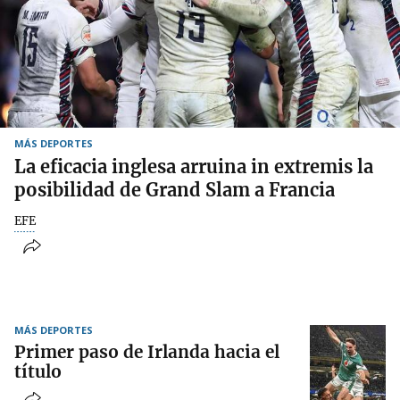
MÁS DEPORTES
La eficacia inglesa arruina in extremis la
posibilidad de Grand Slam a Francia
EFE
MÁS DEPORTES
Primer paso de Irlanda hacia el
título