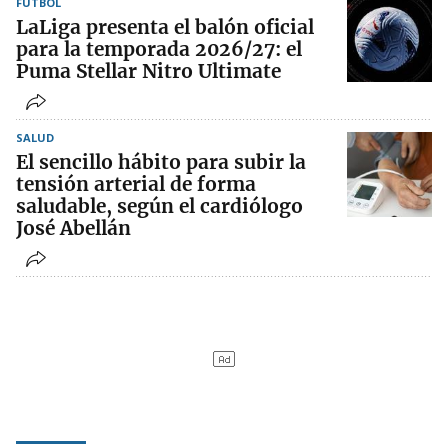
FÚTBOL
LaLiga presenta el balón oficial
para la temporada 2026/27: el
Puma Stellar Nitro Ultimate
SALUD
El sencillo hábito para subir la
tensión arterial de forma
saludable, según el cardiólogo
José Abellán