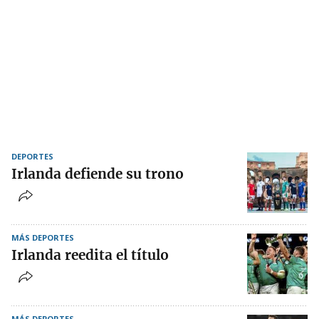
DEPORTES
Irlanda defiende su trono
MÁS DEPORTES
Irlanda reedita el título
MÁS DEPORTES