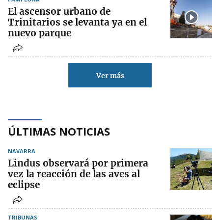
El ascensor urbano de
Trinitarios se levanta ya en el
nuevo parque
Ver más
ÚLTIMAS NOTICIAS
NAVARRA
Lindus observará por primera
vez la reacción de las aves al
eclipse
TRIBUNAS