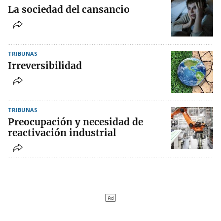
La sociedad del cansancio
TRIBUNAS
Irreversibilidad
TRIBUNAS
Preocupación y necesidad de
reactivación industrial