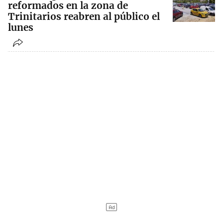
reformados en la zona de
Trinitarios reabren al público el
lunes