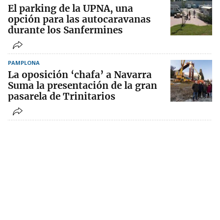
El parking de la UPNA, una
opción para las autocaravanas
durante los Sanfermines
PAMPLONA
La oposición ‘chafa’ a Navarra
Suma la presentación de la gran
pasarela de Trinitarios