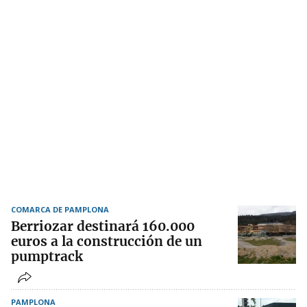
COMARCA DE PAMPLONA
Berriozar destinará 160.000
euros a la construcción de un
pumptrack
PAMPLONA