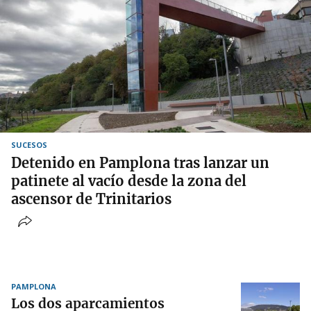
SUCESOS
Detenido en Pamplona tras lanzar un
patinete al vacío desde la zona del
ascensor de Trinitarios
PAMPLONA
Los dos aparcamientos