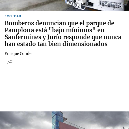
SOCIEDAD
Bomberos denuncian que el parque de
Pamplona está "bajo mínimos" en
Sanfermines y Jurío responde que nunca
han estado tan bien dimensionados
Enrique Conde