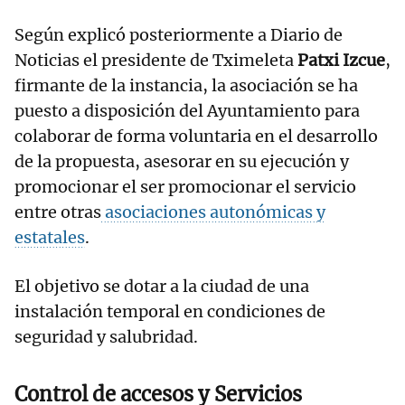
Según explicó posteriormente a Diario de
Noticias el presidente de Tximeleta
Patxi Izcue
,
firmante de la instancia, la asociación se ha
puesto a disposición del Ayuntamiento para
colaborar de forma voluntaria en el desarrollo
de la propuesta, asesorar en su ejecución y
promocionar el ser promocionar el servicio
entre otras
asociaciones autonómicas y
estatales
.
El objetivo se dotar a la ciudad de una
instalación temporal en condiciones de
seguridad y salubridad.
Control de accesos y Servicios