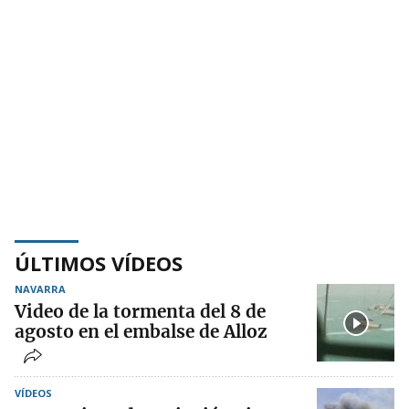
ÚLTIMOS VÍDEOS
NAVARRA
Video de la tormenta del 8 de
agosto en el embalse de Alloz
VÍDEOS