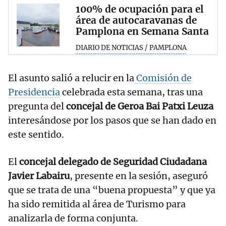
100% de ocupación para el
área de autocaravanas de
Pamplona en Semana Santa
DIARIO DE NOTICIAS / PAMPLONA
El asunto salió a relucir en la
Comisión de
Presidencia
celebrada esta semana, tras una
pregunta del
concejal de Geroa Bai Patxi Leuza
interesándose por los pasos que se han dado en
este sentido.
El
concejal delegado de Seguridad Ciudadana
Javier Labairu
, presente en la sesión, aseguró
que se trata de una “buena propuesta” y que ya
ha sido remitida al área de Turismo para
analizarla de forma conjunta.