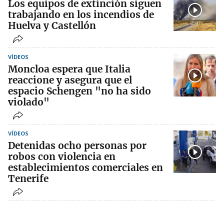
Los equipos de extinción siguen
trabajando en los incendios de
Huelva y Castellón
VÍDEOS
Moncloa espera que Italia
reaccione y asegura que el
espacio Schengen "no ha sido
violado"
VÍDEOS
Detenidas ocho personas por
robos con violencia en
establecimientos comerciales en
Tenerife