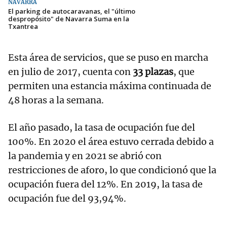
NAVARRA
El parking de autocaravanas, el "último
despropósito" de Navarra Suma en la
Txantrea
Esta área de servicios, que se puso en marcha
en julio de 2017, cuenta con
33 plazas
, que
permiten una estancia máxima continuada de
48 horas a la semana.
El año pasado, la tasa de ocupación fue del
100%. En 2020 el área estuvo cerrada debido a
la pandemia y en 2021 se abrió con
restricciones de aforo, lo que condicionó que la
ocupación fuera del 12%. En 2019, la tasa de
ocupación fue del 93,94%.