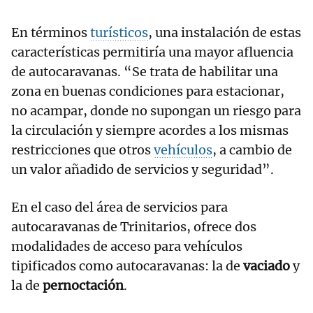
En términos
turísticos
, una instalación de estas
características permitiría una mayor afluencia
de autocaravanas. “Se trata de habilitar una
zona en buenas condiciones para estacionar,
no acampar, donde no supongan un riesgo para
la circulación y siempre acordes a los mismas
restricciones que otros
vehículos
, a cambio de
un valor añadido de servicios y seguridad”.
En el caso del área de servicios para
autocaravanas de Trinitarios, ofrece dos
modalidades de acceso para vehículos
tipificados como autocaravanas: la de
vaciado
y
la de
pernoctación
.