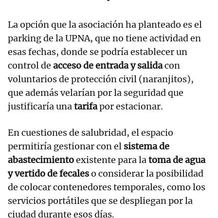
La opción que la asociación ha planteado es el
parking de la UPNA, que no tiene actividad en
esas fechas, donde se podría establecer un
control de
acceso de entrada y salida
con
voluntarios de protección civil (naranjitos),
que además velarían por la seguridad que
justificaría una
tarifa
por estacionar.
En cuestiones de salubridad, el espacio
permitiría gestionar con el
sistema de
abastecimiento
existente para la
toma de agua
y vertido de fecales
o considerar la posibilidad
de colocar contenedores temporales, como los
servicios portátiles que se despliegan por la
ciudad durante esos días.