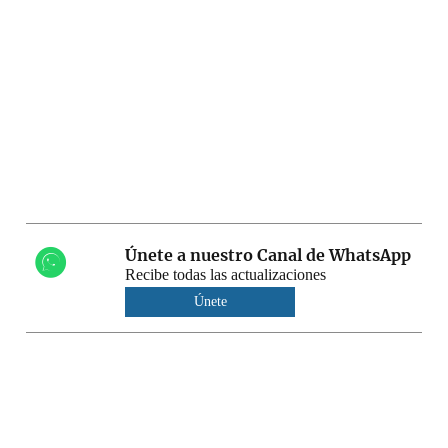
Únete a nuestro Canal de WhatsApp
Recibe todas las actualizaciones
Únete