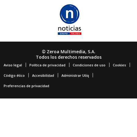
© Zeroa Multimedia, S.A.
Todos los derechos reservados
Aviso legal
Política de privacidad
Condiciones de uso
Cookies
Código ético
Accesibilidad
Administrar Utiq
Preferencias de privacidad