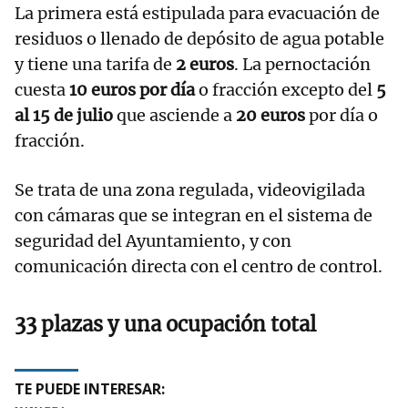
La primera está estipulada para evacuación de
residuos o llenado de depósito de agua potable
y tiene una tarifa de
2 euros
. La pernoctación
cuesta
10 euros por día
o fracción excepto del
5
al 15 de julio
que asciende a
20 euros
por día o
fracción.
Se trata de una zona regulada, videovigilada
con cámaras que se integran en el sistema de
seguridad del Ayuntamiento, y con
comunicación directa con el centro de control.
33 plazas y una ocupación total
TE PUEDE INTERESAR: