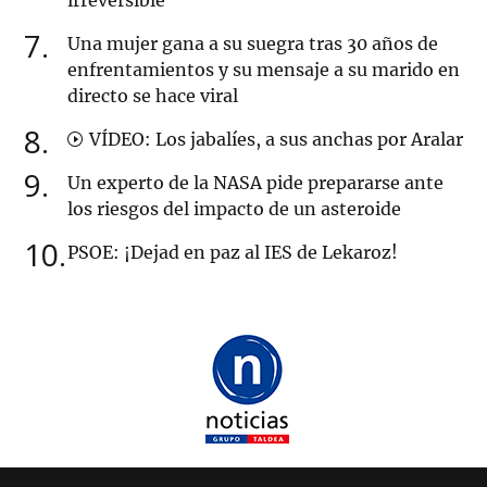
irreversible”
7
Una mujer gana a su suegra tras 30 años de
enfrentamientos y su mensaje a su marido en
directo se hace viral
8
VÍDEO: Los jabalíes, a sus anchas por Aralar
9
Un experto de la NASA pide prepararse ante
los riesgos del impacto de un asteroide
10
PSOE: ¡Dejad en paz al IES de Lekaroz!