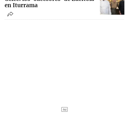
en Iturrama