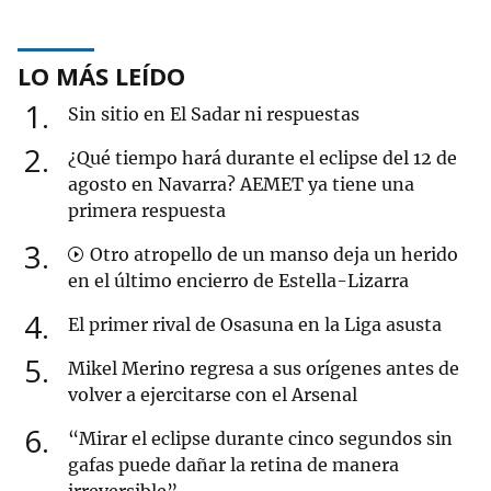
LO MÁS LEÍDO
1
Sin sitio en El Sadar ni respuestas
2
¿Qué tiempo hará durante el eclipse del 12 de
agosto en Navarra? AEMET ya tiene una
primera respuesta
3
Otro atropello de un manso deja un herido
en el último encierro de Estella-Lizarra
4
El primer rival de Osasuna en la Liga asusta
5
Mikel Merino regresa a sus orígenes antes de
volver a ejercitarse con el Arsenal
6
“Mirar el eclipse durante cinco segundos sin
gafas puede dañar la retina de manera