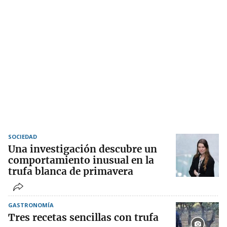
SOCIEDAD
Una investigación descubre un
comportamiento inusual en la
trufa blanca de primavera
GASTRONOMÍA
Tres recetas sencillas con trufa