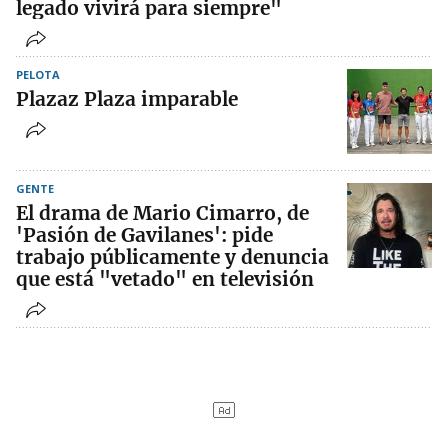
legado vivirá para siempre"
PELOTA
Plazaz Plaza imparable
GENTE
El drama de Mario Cimarro, de
'Pasión de Gavilanes': pide
trabajo públicamente y denuncia
que está "vetado" en televisión