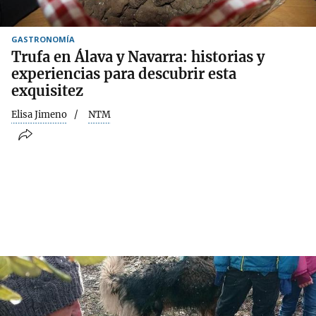
GASTRONOMÍA
Trufa en Álava y Navarra: historias y
experiencias para descubrir esta
exquisitez
Elisa Jimeno
NTM