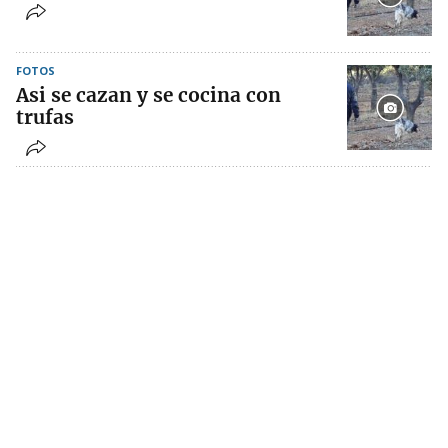
FOTOS
Asi se cazan y se cocina con
trufas