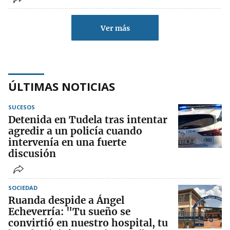
Ver más
ÚLTIMAS NOTICIAS
SUCESOS
Detenida en Tudela tras intentar
agredir a un policía cuando
intervenía en una fuerte
discusión
SOCIEDAD
Ruanda despide a Ángel
Echeverría: "Tu sueño se
convirtió en nuestro hospital, tu