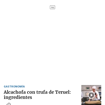
GASTRONOMÍA
Alcachofa con trufa de Teruel:
ingredientes