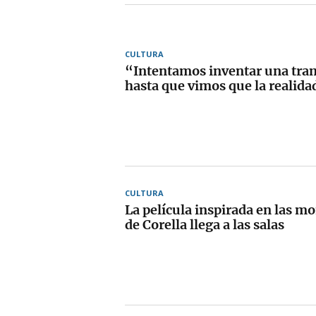
CULTURA
“Intentamos inventar una tram
hasta que vimos que la realida
CULTURA
La película inspirada en las mo
de Corella llega a las salas