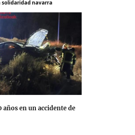
a solidaridad navarra
0 años en un accidente de