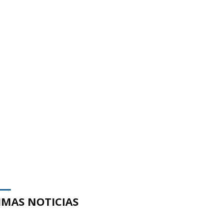
IMAS NOTICIAS