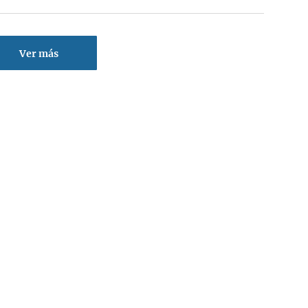
Ver más