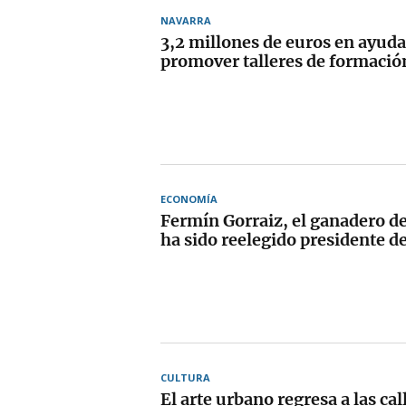
NAVARRA
3,2 millones de euros en ayuda
promover talleres de formació
ECONOMÍA
Fermín Gorraiz, el ganadero d
ha sido reelegido presidente 
CULTURA
El arte urbano regresa a las cal