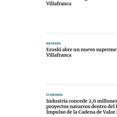
Villafranca
NAVARRA
Eroski abre un nuevo superme
Villafranca
ECONOMÍA
Industria concede 2,6 millones
proyectos navarros dentro del
Impulso de la Cadena de Valor 