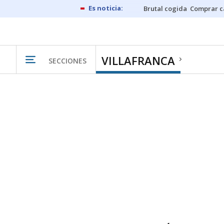
Brutal cogida
Comprar c
VILLAFRANCA
SECCIONES