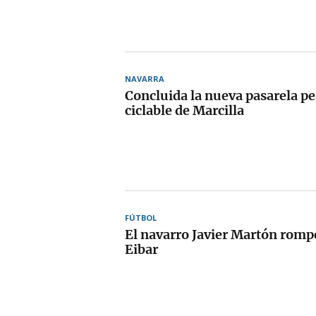
NAVARRA
Concluida la nueva pasarela pe
ciclable de Marcilla
FÚTBOL
El navarro Javier Martón rompe
Eibar