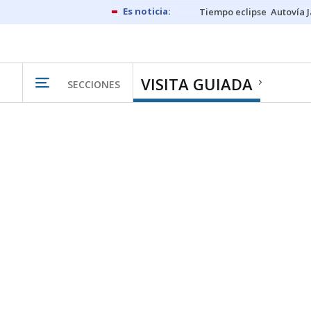
Tiempo eclipse
Autovía 
VISITA GUIADA
SECCIONES