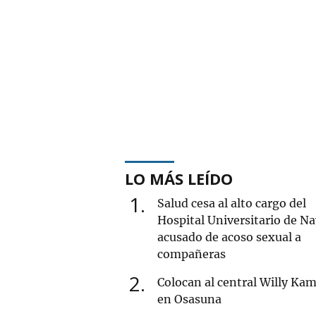
LO MÁS LEÍDO
1
Salud cesa al alto cargo del
Hospital Universitario de Na
acusado de acoso sexual a
compañeras
2
Colocan al central Willy Ka
en Osasuna