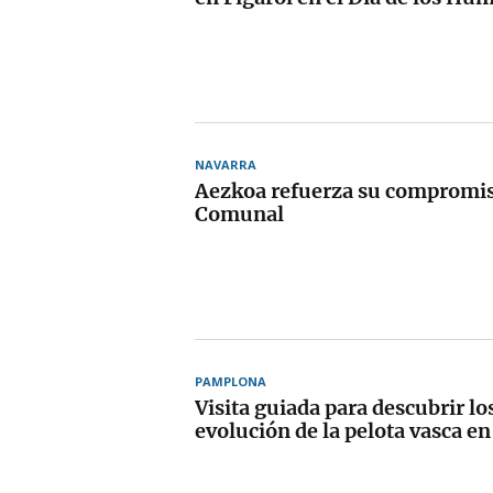
NAVARRA
Aezkoa refuerza su compromis
Comunal
PAMPLONA
Visita guiada para descubrir lo
evolución de la pelota vasca 