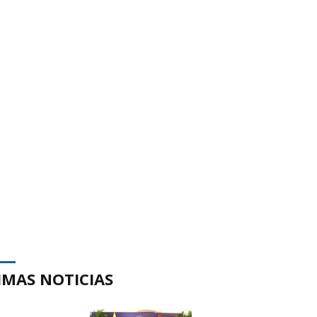
IMAS NOTICIAS