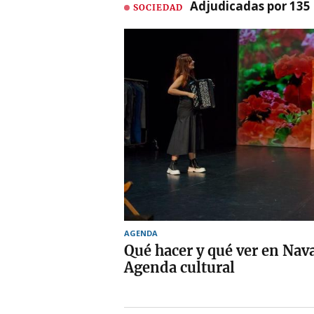
Adjudicadas por 135 
SOCIEDAD
AGENDA
Qué hacer y qué ver en Nav
Agenda cultural