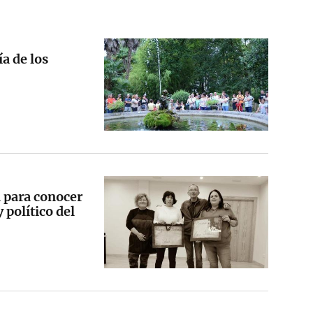
ía de los
 para conocer
 político del