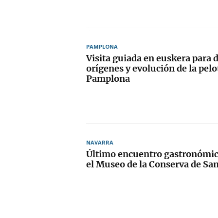
PAMPLONA
Visita guiada en euskera para d
orígenes y evolución de la pelo
Pamplona
NAVARRA
Último encuentro gastronómic
el Museo de la Conserva de Sa