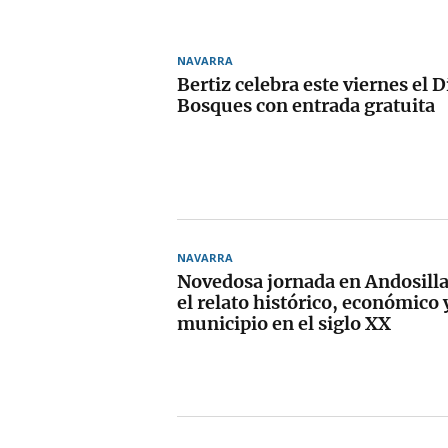
NAVARRA
Bertiz celebra este viernes el D
Bosques con entrada gratuita
NAVARRA
Novedosa jornada en Andosilla
el relato histórico, económico y
municipio en el siglo XX