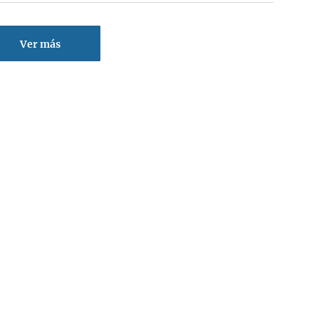
Ver más