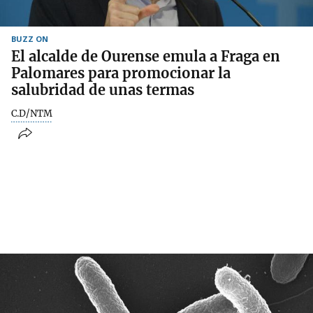
BUZZ ON
El alcalde de Ourense emula a Fraga en
Palomares para promocionar la
salubridad de unas termas
C.D/NTM