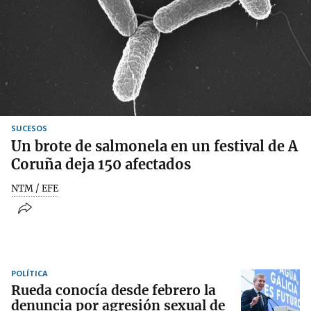
SUCESOS
Un brote de salmonela en un festival de A
Coruña deja 150 afectados
NTM / EFE
POLÍTICA
Rueda conocía desde febrero la
denuncia por agresión sexual de