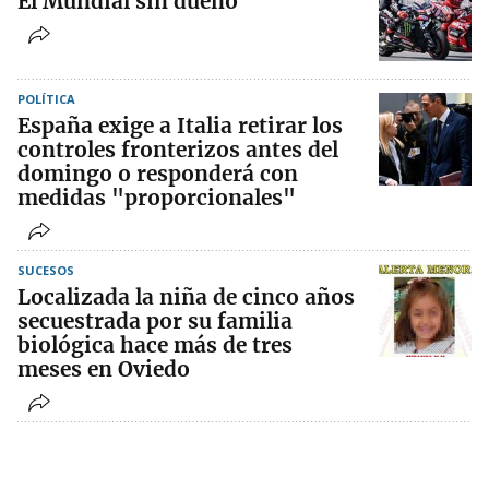
El Mundial sin dueño
POLÍTICA
España exige a Italia retirar los
controles fronterizos antes del
domingo o responderá con
medidas "proporcionales"
SUCESOS
Localizada la niña de cinco años
secuestrada por su familia
biológica hace más de tres
meses en Oviedo