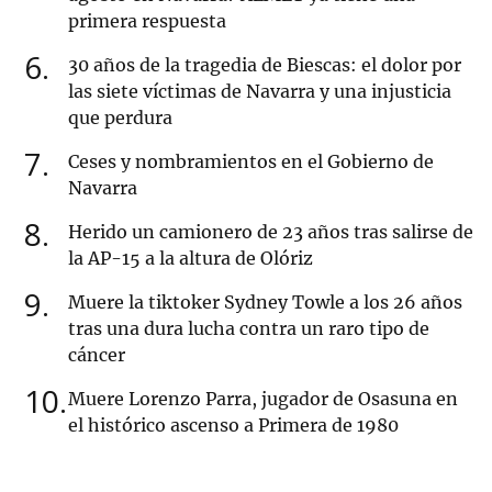
primera respuesta
6
30 años de la tragedia de Biescas: el dolor por
las siete víctimas de Navarra y una injusticia
que perdura
7
Ceses y nombramientos en el Gobierno de
Navarra
8
Herido un camionero de 23 años tras salirse de
la AP-15 a la altura de Olóriz
9
Muere la tiktoker Sydney Towle a los 26 años
tras una dura lucha contra un raro tipo de
cáncer
10
Muere Lorenzo Parra, jugador de Osasuna en
el histórico ascenso a Primera de 1980