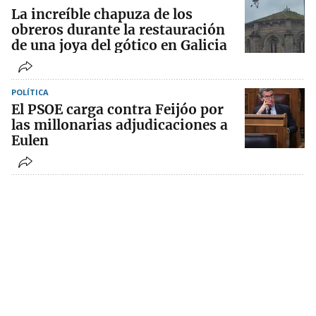
La increíble chapuza de los
obreros durante la restauración
de una joya del gótico en Galicia
POLÍTICA
El PSOE carga contra Feijóo por
las millonarias adjudicaciones a
Eulen