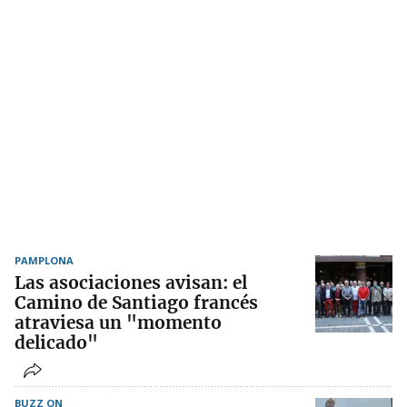
PAMPLONA
Las asociaciones avisan: el
Camino de Santiago francés
atraviesa un "momento
delicado"
BUZZ ON