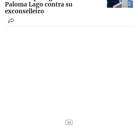
Paloma Lago contra su
exconselleiro