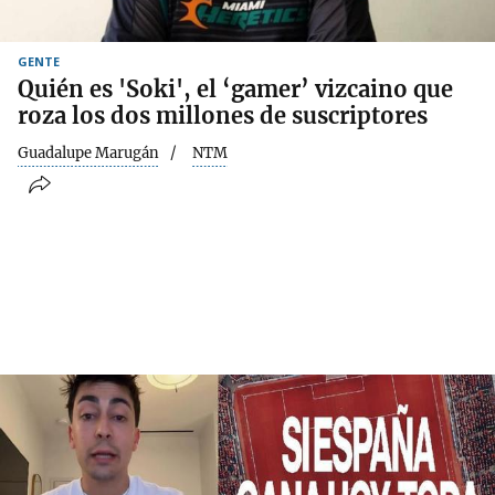
GENTE
Quién es 'Soki', el ‘gamer’ vizcaino que
roza los dos millones de suscriptores
Guadalupe Marugán
NTM