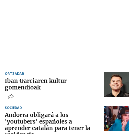
ORTZADAR
Iban Garciaren kultur
gomendioak
SOCIEDAD
Andorra obligará a los
'youtubers' españoles a
aprender catalán para tener la