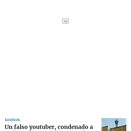
SUCESOS
Un falso youtuber, condenado a