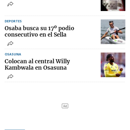
DEPORTES
Osaba busca su 17º podio
consecutivo en el Sella
OSASUNA
Colocan al central Willy
Kambwala en Osasuna