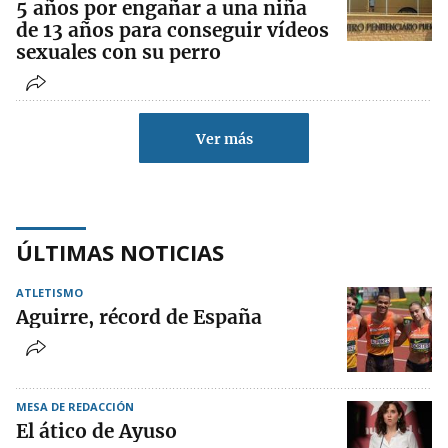
5 años por engañar a una niña
de 13 años para conseguir vídeos
sexuales con su perro
Ver más
ÚLTIMAS NOTICIAS
ATLETISMO
Aguirre, récord de España
MESA DE REDACCIÓN
El ático de Ayuso