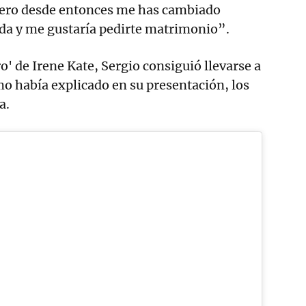
pero desde entonces me has cambiado
da y me gustaría pedirte matrimonio”.
o' de Irene Kate, Sergio consiguió llevarse a
o había explicado en su presentación, los
a.