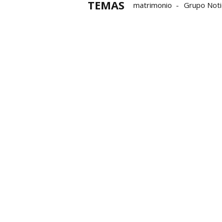
TEMAS
matrimonio
Grupo Noti