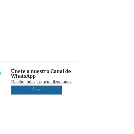
Únete a nuestro Canal de
WhatsApp
Recibe todas las actualizaciones
Únete