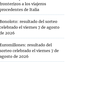
fronterizos a los viajeros
procedentes de Italia
Bonoloto: resultado del sorteo
celebrado el viernes 7 de agosto
de 2026
Euromillones: resultado del
sorteo celebrado el viernes 7 de
agosto de 2026