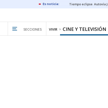
Tiempo eclipse
Autovía 
CINE Y TELEVISIÓN
SECCIONES
VIVIR