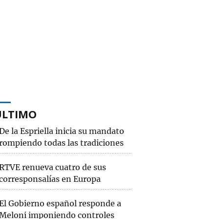
ÚLTIMO
De la Espriella inicia su mandato
rompiendo todas las tradiciones
RTVE renueva cuatro de sus
corresponsalías en Europa
El Gobierno español responde a
Meloni imponiendo controles