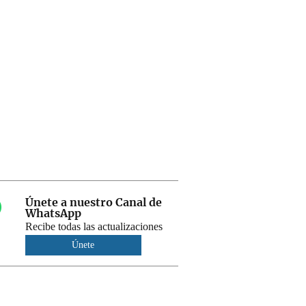
Únete a nuestro Canal de
WhatsApp
Recibe todas las actualizaciones
Únete