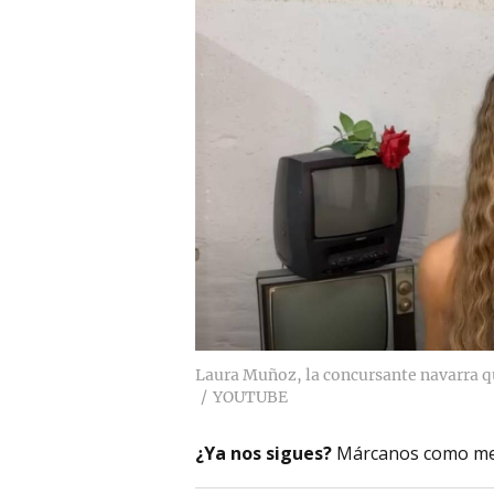
Laura Muñoz, la concursante navarra qu
YOUTUBE
¿Ya nos sigues?
Márcanos como me