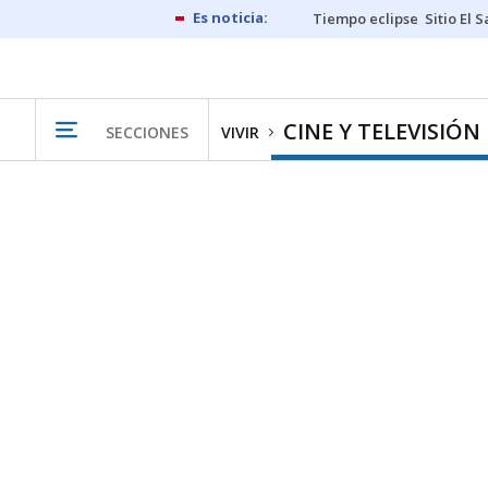
Tiempo eclipse
Sitio El 
CINE Y TELEVISIÓN
SECCIONES
VIVIR