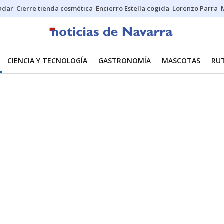
Sadar
Cierre tienda cosmética
Encierro Estella cogida
Lorenzo Parra
CIENCIA Y TECNOLOGÍA
GASTRONOMÍA
MASCOTAS
RU