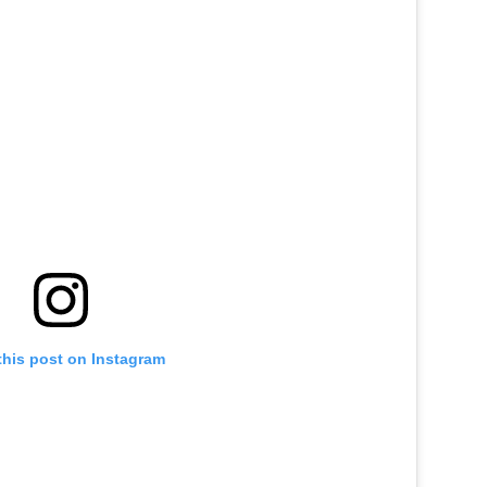
this post on Instagram