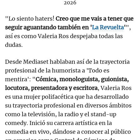
2026
"Lo siento haters!
Creo que me vais a tener que
seguir aguantando también en '
La Revuelta
'
",
así es como Valeria Ros despejaba todas las
dudas.
Desde Mediaset hablaban así de la trayectoria
profesional de la humorista a 'Todo es
mentira': "
Cómica, monologuista, guionista,
locutora, presentadora y escritora
, Valeria Ros
es una mujer polifacética que ha desarrollado
su trayectoria profesional en diversos ámbitos
como la televisión, la radio y el stand-up
comedy. Inició su carrera artística en la
comedia en vivo, dándose a conocer al público