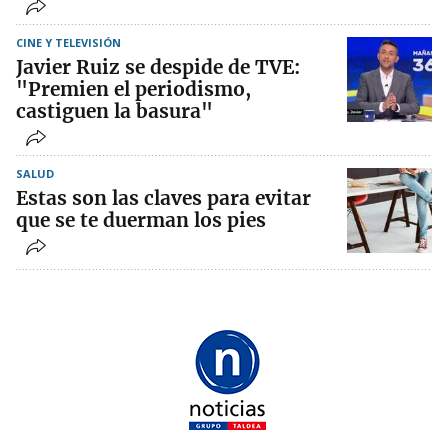
CINE Y TELEVISIÓN
Javier Ruiz se despide de TVE:
"Premien el periodismo,
castiguen la basura"
SALUD
Estas son las claves para evitar
que se te duerman los pies