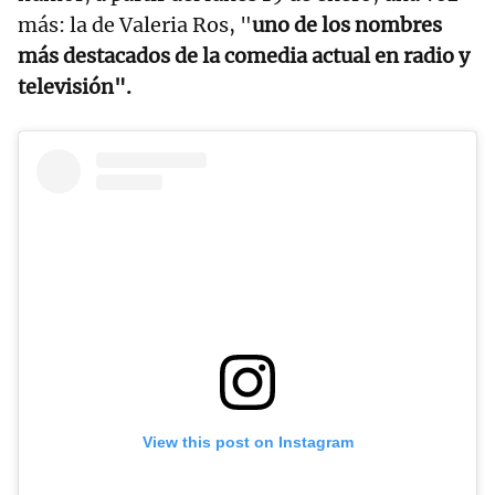
más: la de Valeria Ros, "
uno de los nombres
más destacados de la comedia actual en radio y
televisión".
View this post on Instagram