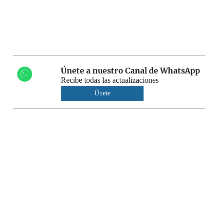
Únete a nuestro Canal de WhatsApp
Recibe todas las actualizaciones
Únete