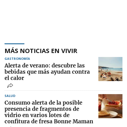
MÁS NOTICIAS EN VIVIR
GASTRONOMÍA
Alerta de verano: descubre las
bebidas que más ayudan contra
el calor
SALUD
Consumo alerta de la posible
presencia de fragmentos de
vidrio en varios lotes de
confitura de fresa Bonne Maman