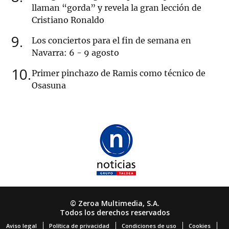
llaman “gorda” y revela la gran lección de
Cristiano Ronaldo
9
Los conciertos para el fin de semana en
Navarra: 6 - 9 agosto
10
Primer pinchazo de Ramis como técnico de
Osasuna
© Zeroa Multimedia, S.A.
Todos los derechos reservados
Aviso legal
Política de privacidad
Condiciones de uso
Cookies