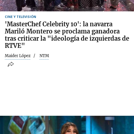
CINE Y TELEVISIÓN
'MasterChef Celebrity 10': la navarra
Mariló Montero se proclama ganadora
tras criticar la "ideología de izquierdas de
RTVE"
Maider López
NTM