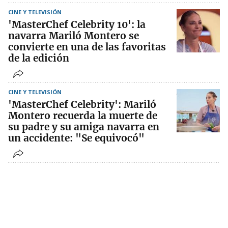
CINE Y TELEVISIÓN
'MasterChef Celebrity 10': la
navarra Mariló Montero se
convierte en una de las favoritas
de la edición
CINE Y TELEVISIÓN
'MasterChef Celebrity': Mariló
Montero recuerda la muerte de
su padre y su amiga navarra en
un accidente: "Se equivocó"