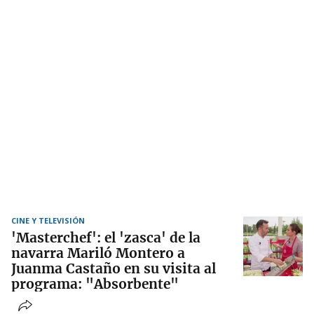
CINE Y TELEVISIÓN
'Masterchef': el 'zasca' de la
navarra Mariló Montero a
Juanma Castaño en su visita al
programa: "Absorbente"