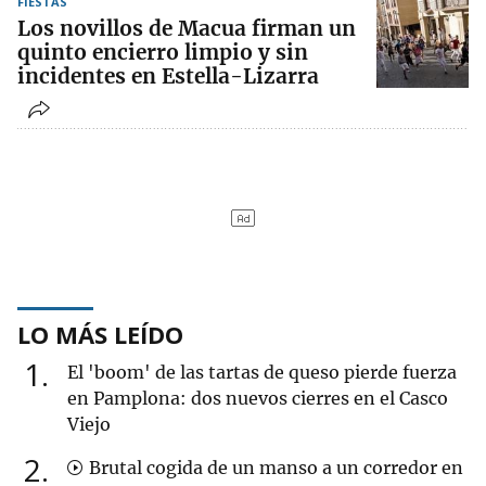
FIESTAS
Los novillos de Macua firman un
quinto encierro limpio y sin
incidentes en Estella-Lizarra
LO MÁS LEÍDO
1
El 'boom' de las tartas de queso pierde fuerza
en Pamplona: dos nuevos cierres en el Casco
Viejo
2
Brutal cogida de un manso a un corredor en