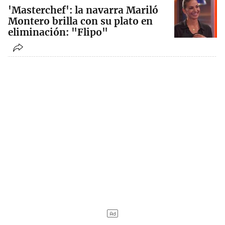
'Masterchef': la navarra Mariló
Montero brilla con su plato en
eliminación: "Flipo"