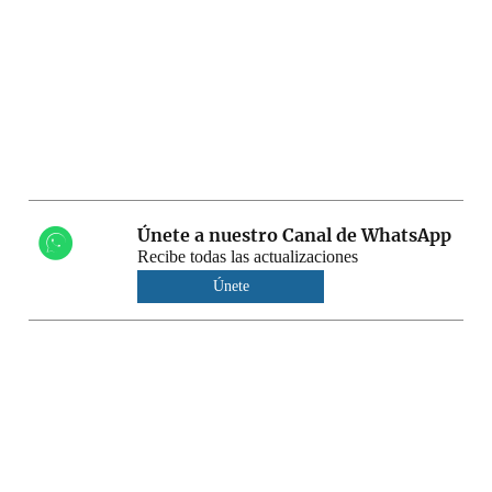
Únete a nuestro Canal de WhatsApp
Recibe todas las actualizaciones
Únete