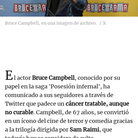
Bruce Campbell, en una imagen de archivo.
X
E
l actor
Bruce Campbell
, conocido por su
papel en la saga 'Posesión infernal', ha
comunicado a sus seguidores a través de
Twitter que padece un
cáncer tratable, aunque
no curable
. Campbell, de 67 años, se convirtió
en un ícono del cine de terror y comedia gracias
a la trilogía dirigida por
Sam Raimi
, que