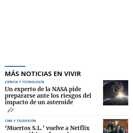
MÁS NOTICIAS EN VIVIR
CIENCIA Y TECNOLOGÍA
Un experto de la NASA pide
prepararse ante los riesgos del
impacto de un asteroide
CINE Y TELEVISIÓN
‘Muertos S.L.’ vuelve a Netflix