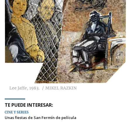
Lee Jaffe, 1983.
MIKEL RAZKIN
TE PUEDE INTERESAR:
CINE Y SERIES
Unas fiestas de San Fermín de película