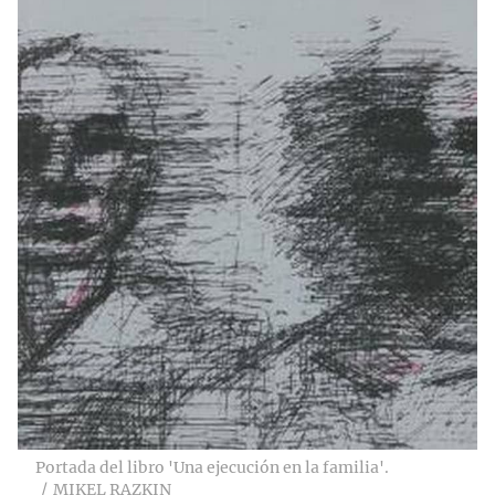
Portada del libro 'Una ejecución en la familia'.
MIKEL RAZKIN