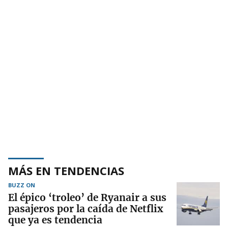
MÁS EN TENDENCIAS
BUZZ ON
El épico ‘troleo’ de Ryanair a sus
pasajeros por la caída de Netflix
que ya es tendencia