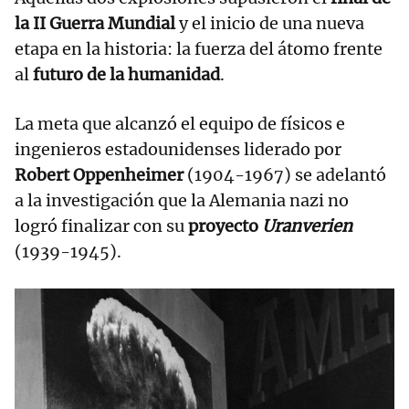
la II Guerra Mundial
y el inicio de una nueva
etapa en la historia: la fuerza del átomo frente
al
futuro de la humanidad
.
La meta que alcanzó el equipo de físicos e
ingenieros estadounidenses liderado por
Robert Oppenheimer
(1904-1967) se adelantó
a la investigación que la Alemania nazi no
logró finalizar con su
proyecto
Uranverien
(1939-1945).