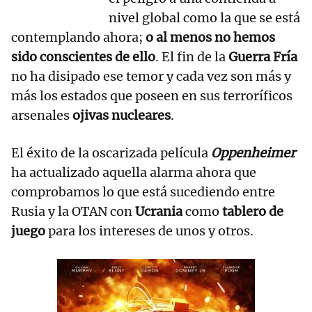
nivel global como la que se está
contemplando ahora;
o al menos no hemos
sido conscientes de ello
. El fin de la
Guerra Fría
no ha disipado ese temor y cada vez son más y
más los estados que poseen en sus terroríficos
arsenales
ojivas nucleares
.
El éxito de la oscarizada película
Oppenheimer
ha actualizado aquella alarma ahora que
comprobamos lo que está sucediendo entre
Rusia y la OTAN con
Ucrania
como
tablero de
juego
para los intereses de unos y otros.