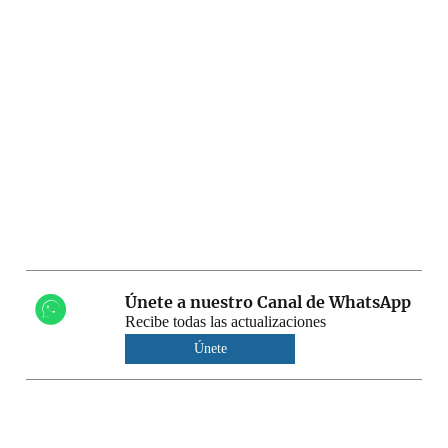
Únete a nuestro Canal de WhatsApp
Recibe todas las actualizaciones
Únete