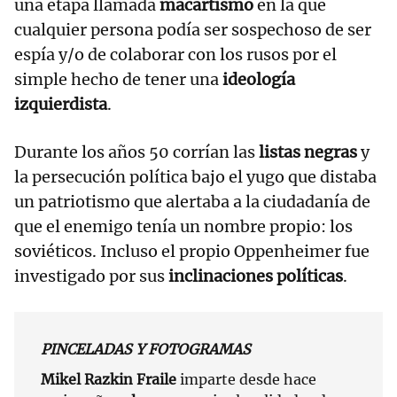
una etapa llamada
macartismo
en la que
cualquier persona podía ser sospechoso de ser
espía y/o de colaborar con los rusos por el
simple hecho de tener una
ideología
izquierdista
.
Durante los años 50 corrían las
listas negras
y
la persecución política bajo el yugo que distaba
un patriotismo que alertaba a la ciudadanía de
que el enemigo tenía un nombre propio: los
soviéticos. Incluso el propio Oppenheimer fue
investigado por sus
inclinaciones políticas
.
PINCELADAS Y FOTOGRAMAS
Mikel Razkin Fraile
imparte desde hace