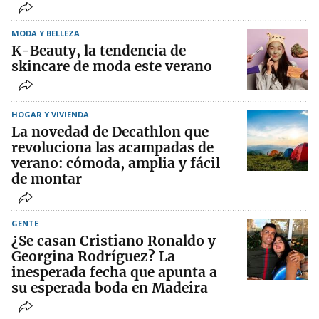
MODA Y BELLEZA
K-Beauty, la tendencia de
skincare de moda este verano
HOGAR Y VIVIENDA
La novedad de Decathlon que
revoluciona las acampadas de
verano: cómoda, amplia y fácil
de montar
GENTE
¿Se casan Cristiano Ronaldo y
Georgina Rodríguez? La
inesperada fecha que apunta a
su esperada boda en Madeira