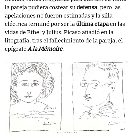
la pareja pudiera costear su
defensa
, pero las
apelaciones no fueron estimadas y la silla
eléctrica terminó por ser la
última etapa
en las
vidas de Ethel y Julius. Picaso añadió en la
litografía, tras el fallecimiento de la pareja, el
epígrafe
A la Mémoire
.