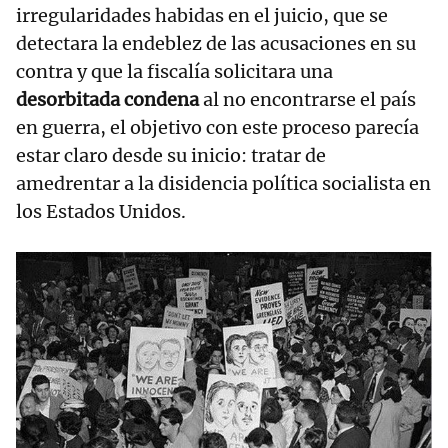
irregularidades habidas en el juicio, que se
detectara la endeblez de las acusaciones en su
contra y que la fiscalía solicitara una
desorbitada condena
al no encontrarse el país
en guerra, el objetivo con este proceso parecía
estar claro desde su inicio: tratar de
amedrentar a la disidencia política socialista en
los Estados Unidos.