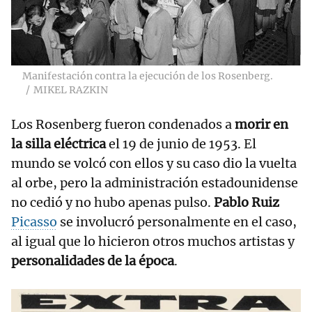
Manifestación contra la ejecución de los Rosenberg.
MIKEL RAZKIN
Los Rosenberg fueron condenados a
morir en
la silla eléctrica
el 19 de junio de 1953. El
mundo se volcó con ellos y su caso dio la vuelta
al orbe, pero la administración estadounidense
no cedió y no hubo apenas pulso.
Pablo Ruiz
Picasso
se involucró personalmente en el caso,
al igual que lo hicieron otros muchos artistas y
personalidades de la época
.