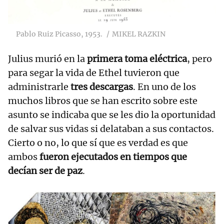
Pablo Ruiz Picasso, 1953.
MIKEL RAZKIN
Julius murió en la
primera toma eléctrica
, pero
para segar la vida de Ethel tuvieron que
administrarle
tres descargas
. En uno de los
muchos libros que se han escrito sobre este
asunto se indicaba que se les dio la oportunidad
de salvar sus vidas si delataban a sus contactos.
Cierto o no, lo que sí que es verdad es que
ambos
fueron ejecutados en tiempos que
decían ser de paz
.