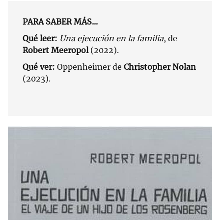
PARA SABER MÁS...
Qué leer:
Una ejecución en la familia
, de
Robert Meeropol
(2022).
Qué ver:
Oppenheimer de
Christopher Nolan
(2023).