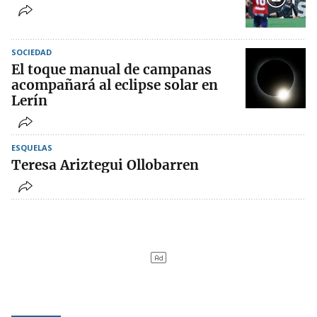
SOCIEDAD
El toque manual de campanas
acompañará al eclipse solar en
Lerín
ESQUELAS
Teresa Ariztegui Ollobarren