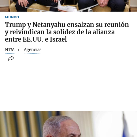
MUNDO
Trump y Netanyahu ensalzan su reunión
y reivindican la solidez de la alianza
entre EE.UU. e Israel
NTM
Agencias