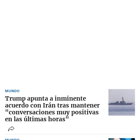
MUNDO
Trump apunta a inminente
acuerdo con Irán tras mantener
"conversaciones muy positivas
en las últimas horas"
MUNDO