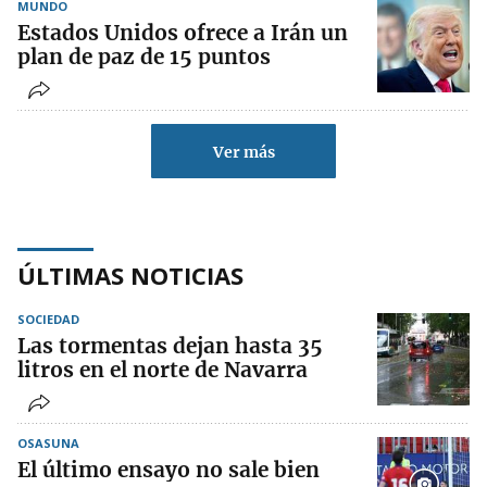
MUNDO
Estados Unidos ofrece a Irán un
plan de paz de 15 puntos
Ver más
ÚLTIMAS NOTICIAS
SOCIEDAD
Las tormentas dejan hasta 35
litros en el norte de Navarra
OSASUNA
El último ensayo no sale bien