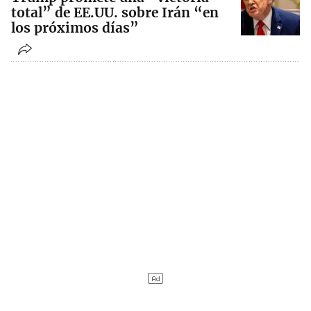
total” de EE.UU. sobre Irán “en
los próximos días”