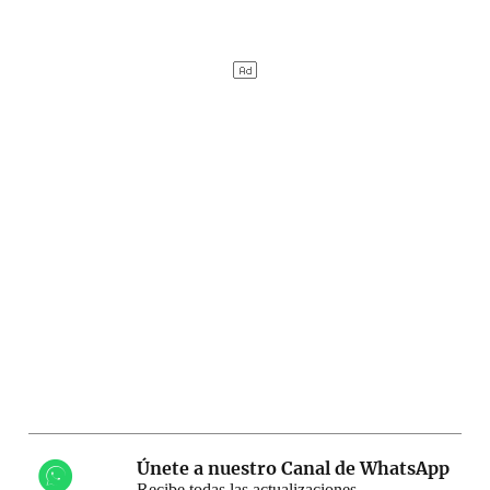
Únete a nuestro Canal de WhatsApp
Recibe todas las actualizaciones