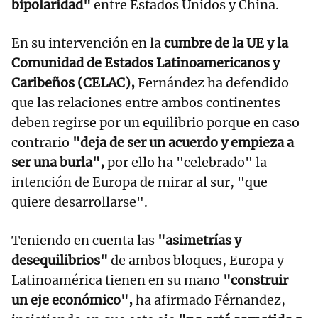
bipolaridad"
entre Estados Unidos y China.
En su intervención en la
cumbre de la UE y la
Comunidad de Estados Latinoamericanos y
Caribeños (CELAC),
Fernández ha defendido
que las relaciones entre ambos continentes
deben regirse por un equilibrio porque en caso
contrario
"deja de ser un acuerdo y empieza a
ser una burla",
por ello ha "celebrado" la
intención de Europa de mirar al sur, "que
quiere desarrollarse".
Teniendo en cuenta las
"asimetrías y
desequilibrios"
de ambos bloques, Europa y
Latinoamérica tienen en su mano
"construir
un eje económico",
ha afirmado Férnandez,