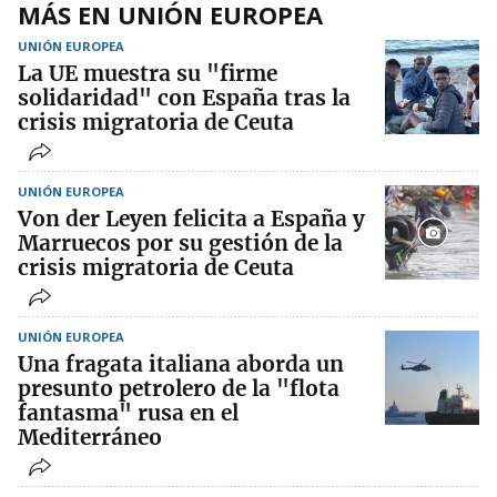
MÁS EN UNIÓN EUROPEA
UNIÓN EUROPEA
La UE muestra su "firme
solidaridad" con España tras la
crisis migratoria de Ceuta
UNIÓN EUROPEA
Von der Leyen felicita a España y
Marruecos por su gestión de la
crisis migratoria de Ceuta
UNIÓN EUROPEA
Una fragata italiana aborda un
presunto petrolero de la "flota
fantasma" rusa en el
Mediterráneo